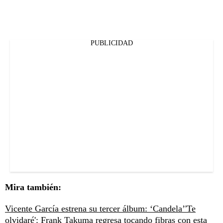
PUBLICIDAD
Mira también:
Vicente García estrena su tercer álbum: ‘Candela’
'Te
olvidaré': Frank Takuma regresa tocando fibras con esta