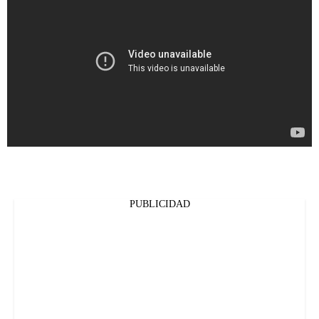
PUBLICIDAD