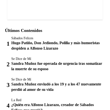
Últimos Contenidos
Sábados Felices
Hugo Patiño, Don Jediondo, Polilla y más humoristas
despiden a Alfonso Lizarazo
Se Dice de Mí
Sandra Muñoz fue operada de urgencia tras somatizar
la muerte de su esposo
Se Dice de Mí
Sandra Muñoz enviudó a los 19 y a los 47 nuevamente
perdió al amor de su vida
La Red
¿Quién era Alfonso Lizarazo, creador de Sábados