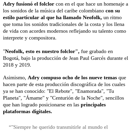
Adry fusionó el folclor
con en el que hace un homenaje a
los sonidos de la música del caribe colombiano
con su
estilo particular al que ha llamado Neofolk,
un ritmo
que toma los sonidos tradicionales de la costa y los llena
de vida con acordes modernos reflejando su talento como
interprete y compositora.
"
Neofolk, esto es nuestro folclor",
fue grabado en
Bogotá, bajo la producción de Jean Paul Garcés durante el
2018 y 2019.
Asimismo,
Adry compuso ocho de los nueve temas
que
hacen parte de esta producción discográfica de los cuales
ya se han conocido: "El Rebote", "Enamorada", "Tu
Planeta", "Ámame" y "Centurión de la Noche", sencillos
que han logrado posicionarse en las
principales
plataformas digitales.
"Siempre he querido transmitirle al mundo el