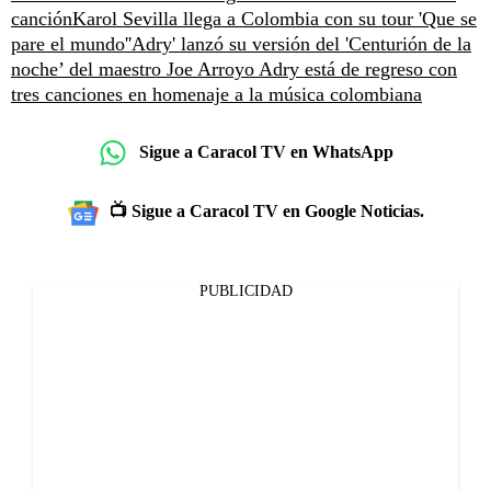
canción
Karol Sevilla llega a Colombia con su tour 'Que se
pare el mundo'
'Adry' lanzó su versión del 'Centurión de la
noche’ del maestro Joe Arroyo
Adry está de regreso con
tres canciones en homenaje a la música colombiana
Sigue a Caracol TV en WhatsApp
📺 Sigue a Caracol TV en Google Noticias.
PUBLICIDAD