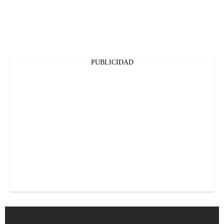
PUBLICIDAD