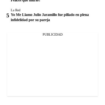
Felices que murió?
La Red
Yo Me Llamo Julio Jaramillo fue pillado en plena
infidelidad por su pareja
PUBLICIDAD