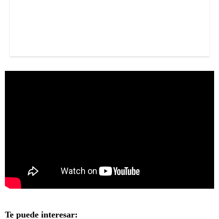
Te puede interesar: