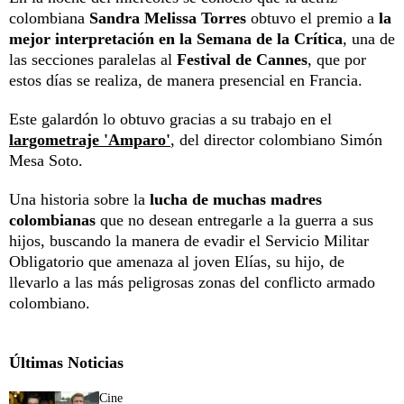
colombiana
Sandra Melissa Torres
obtuvo el premio a
la
mejor interpretación en la Semana de la Crítica
, una de
las secciones paralelas al
Festival de Cannes
, que por
estos días se realiza, de manera presencial en Francia.
Este galardón lo obtuvo gracias a su trabajo en el
largometraje 'Amparo'
, del director colombiano Simón
Mesa Soto.
Una historia sobre la
lucha de muchas madres
colombianas
que no desean entregarle a la guerra a sus
hijos, buscando la manera de evadir el Servicio Militar
Obligatorio que amenaza al joven Elías, su hijo, de
llevarlo a las más peligrosas zonas del conflicto armado
colombiano.
Últimas Noticias
Cine