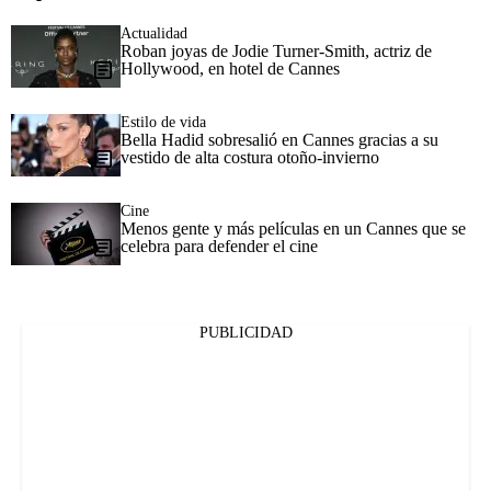
Actualidad
Roban joyas de Jodie Turner-Smith, actriz de
Hollywood, en hotel de Cannes
Estilo de vida
Bella Hadid sobresalió en Cannes gracias a su
vestido de alta costura otoño-invierno
Cine
Menos gente y más películas en un Cannes que se
celebra para defender el cine
PUBLICIDAD