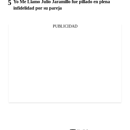
Yo Me Llamo Julio Jaramillo fue pillado en plena
infidelidad por su pareja
PUBLICIDAD