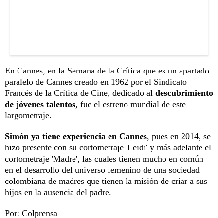
En Cannes, en la Semana de la Crítica que es un apartado
paralelo de Cannes creado en 1962 por el Sindicato
Francés de la Crítica de Cine, dedicado al
descubrimiento
de jóvenes talentos
, fue el estreno mundial de este
largometraje.
Simón ya tiene experiencia en Cannes
, pues en 2014, se
hizo presente con su cortometraje 'Leidi' y más adelante el
cortometraje 'Madre', las cuales tienen mucho en común
en el desarrollo del universo femenino de una sociedad
colombiana de madres que tienen la misión de criar a sus
hijos en la ausencia del padre.
Por: Colprensa