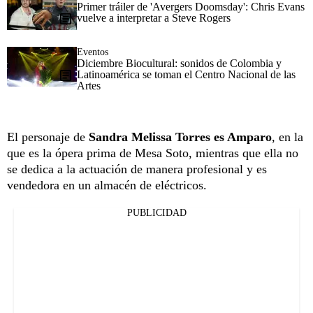
Primer tráiler de 'Avergers Doomsday': Chris Evans
vuelve a interpretar a Steve Rogers
Eventos
Diciembre Biocultural: sonidos de Colombia y
Latinoamérica se toman el Centro Nacional de las
Artes
El personaje de
Sandra Melissa Torres es Amparo
, en la
que es la ópera prima de Mesa Soto, mientras que ella no
se dedica a la actuación de manera profesional y es
vendedora en un almacén de eléctricos.
PUBLICIDAD