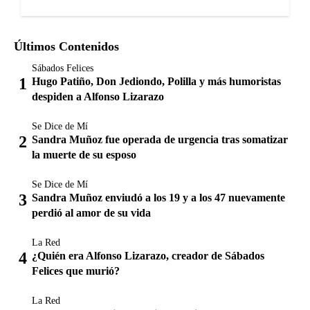
Últimos Contenidos
Sábados Felices
Hugo Patiño, Don Jediondo, Polilla y más humoristas
despiden a Alfonso Lizarazo
Se Dice de Mí
Sandra Muñoz fue operada de urgencia tras somatizar
la muerte de su esposo
Se Dice de Mí
Sandra Muñoz enviudó a los 19 y a los 47 nuevamente
perdió al amor de su vida
La Red
¿Quién era Alfonso Lizarazo, creador de Sábados
Felices que murió?
La Red