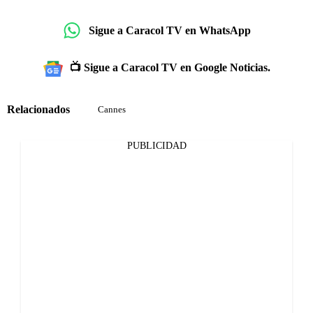
Sigue a Caracol TV en WhatsApp
📺 Sigue a Caracol TV en Google Noticias.
Relacionados
Cannes
PUBLICIDAD