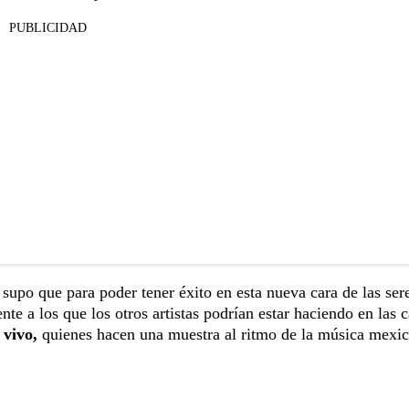
PUBLICIDAD
supo que para poder tener éxito en esta nueva cara de las ser
te a los que los otros artistas podrían estar haciendo en las c
 vivo,
quienes hacen una muestra al ritmo de la música mexic