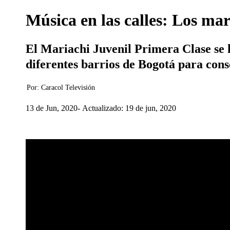
Música en las calles: Los mar
El Mariachi Juvenil Primera Clase se ha
diferentes barrios de Bogotá para conse
Por:
Caracol Televisión
13 de Jun, 2020
Actualizado: 19 de jun, 2020