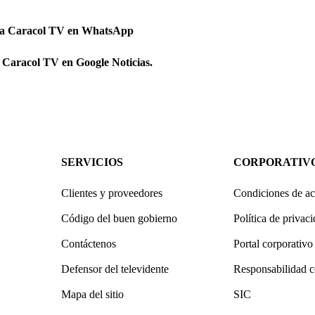
 a Caracol TV en WhatsApp
 Caracol TV en Google Noticias.
SERVICIOS
CORPORATIV
Clientes y proveedores
Condiciones de ac
Código del buen gobierno
Política de privac
Contáctenos
Portal corporativo
Defensor del televidente
Responsabilidad c
Mapa del sitio
SIC