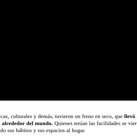
cas, culturales y demás, tuvieron un freno en seco, que
llevó
a alrededor del mundo.
Quienes tenían las facilidades se vie
do sus hábitos y sus espacios al hogar.