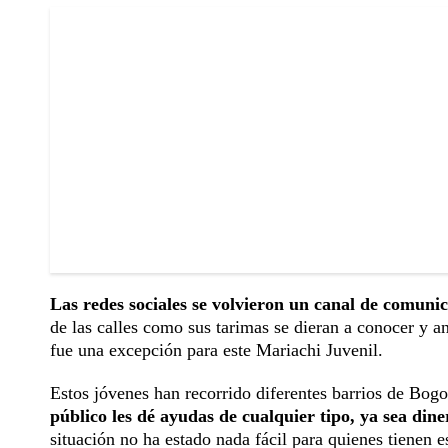
Las redes sociales se volvieron un canal de comunic
de las calles como sus tarimas se dieran a conocer y 
fue una excepción para este Mariachi Juvenil.
Estos jóvenes han recorrido diferentes barrios de Bogot
público les dé ayudas de cualquier tipo, ya sea dine
situación no ha estado nada fácil para quienes tienen e