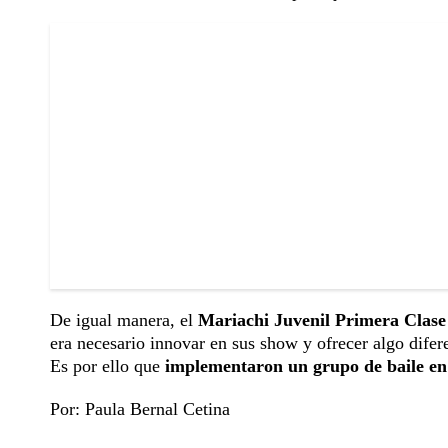
De igual manera, el
Mariachi Juvenil Primera Clase
era necesario innovar en sus show y ofrecer algo diferen
Es por ello que
implementaron un grupo de baile en
Por: Paula Bernal Cetina