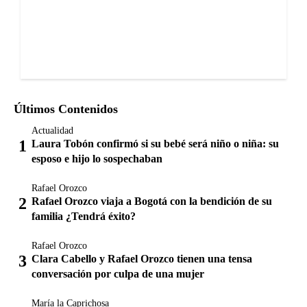
Últimos Contenidos
Actualidad
Laura Tobón confirmó si su bebé será niño o niña: su
esposo e hijo lo sospechaban
Rafael Orozco
Rafael Orozco viaja a Bogotá con la bendición de su
familia ¿Tendrá éxito?
Rafael Orozco
Clara Cabello y Rafael Orozco tienen una tensa
conversación por culpa de una mujer
María la Caprichosa