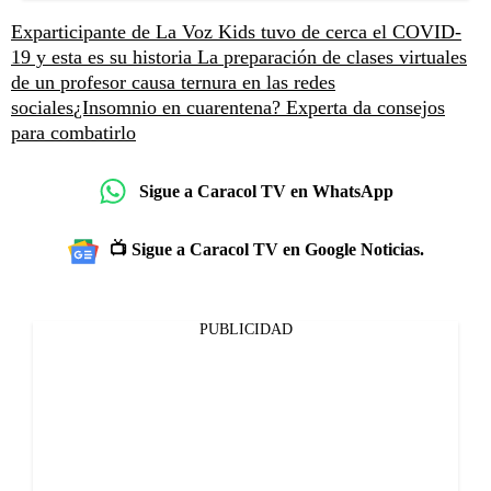
Exparticipante de La Voz Kids tuvo de cerca el COVID-
19 y esta es su historia
La preparación de clases virtuales
de un profesor causa ternura en las redes
sociales
¿Insomnio en cuarentena? Experta da consejos
para combatirlo
Sigue a Caracol TV en WhatsApp
📺 Sigue a Caracol TV en Google Noticias.
PUBLICIDAD