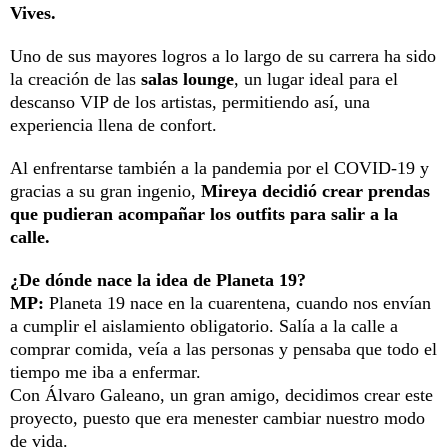
Vives.
Uno de sus mayores logros a lo largo de su carrera ha sido
la creación de las
salas lounge
, un lugar ideal para el
descanso VIP de los artistas, permitiendo así, una
experiencia llena de confort.
Al enfrentarse también a la pandemia por el COVID-19 y
gracias a su gran ingenio,
Mireya decidió crear prendas
que pudieran acompañar los outfits para salir a la
calle.
¿De dónde nace la idea de Planeta 19?
MP:
Planeta 19 nace en la cuarentena, cuando nos envían
a cumplir el aislamiento obligatorio. Salía a la calle a
comprar comida, veía a las personas y pensaba que todo el
tiempo me iba a enfermar.
Con Álvaro Galeano, un gran amigo, decidimos crear este
proyecto, puesto que era menester cambiar nuestro modo
de vida.