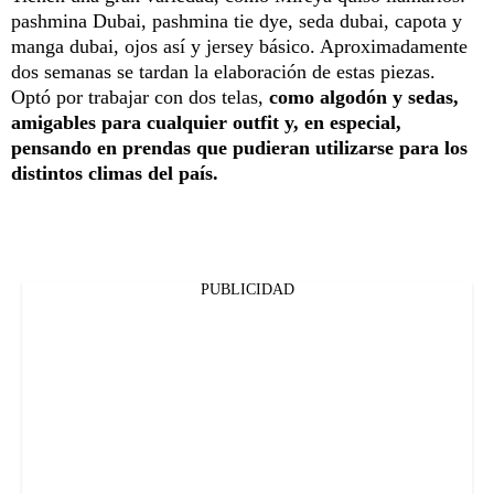
pashmina Dubai, pashmina tie dye, seda dubai, capota y
manga dubai, ojos así y jersey básico. Aproximadamente
dos semanas se tardan la elaboración de estas piezas.
Optó por trabajar con dos telas,
como algodón y sedas,
amigables para cualquier outfit y, en especial,
pensando en prendas que pudieran utilizarse para los
distintos climas del país.
PUBLICIDAD