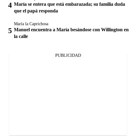
María se entera que está embarazada; su familia duda
que el papá responda
María la Caprichosa
Manuel encuentra a María besándose con Willington en
la calle
PUBLICIDAD