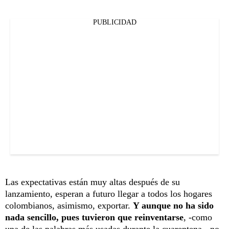
PUBLICIDAD
Las expectativas están muy altas después de su
lanzamiento, esperan a futuro llegar a todos los hogares
colombianos, asimismo, exportar.
Y aunque no ha sido
nada sencillo, pues tuvieron que reinventarse
, -como