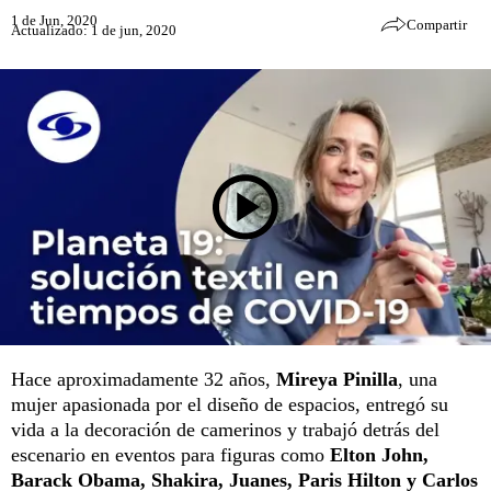
1 de Jun, 2020
Compartir
Actualizado: 1 de jun, 2020
Hace aproximadamente 32 años,
Mireya Pinilla
, una
mujer apasionada por el diseño de espacios, entregó su
vida a la decoración de camerinos y trabajó detrás del
escenario en eventos para figuras como
Elton John,
Barack Obama, Shakira, Juanes, Paris Hilton y Carlos