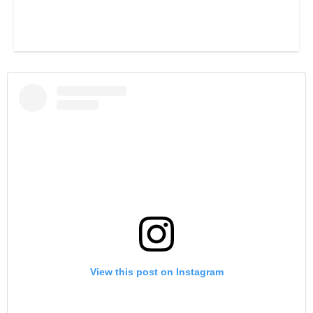
View this post on Instagram