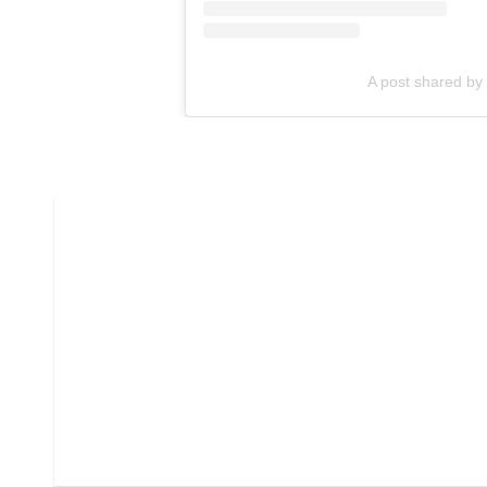
A post shared by