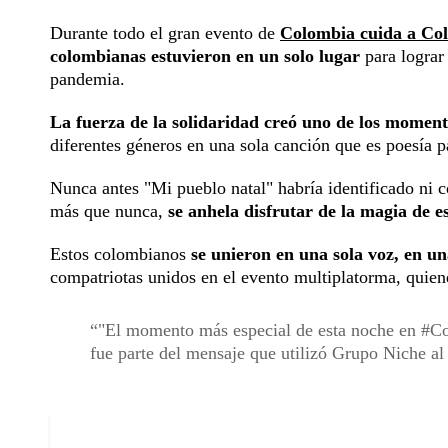
Durante todo el gran evento de
Colombia cuida a Co
colombianas estuvieron en un solo lugar
para lograr
pandemia.
La fuerza de la solidaridad creó uno de los moment
diferentes géneros en una sola canción que es poesía pa
Nunca antes "Mi pueblo natal" habría identificado ni 
más que nunca,
se anhela disfrutar de la magia de es
Estos colombianos
se unieron en una sola voz, en un
compatriotas unidos en el evento multiplatorma, quie
"El momento más especial de esta noche en #C
fue parte del mensaje que utilizó Grupo Niche a