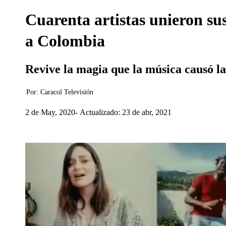
Cuarenta artistas unieron su
a Colombia
Revive la magia que la música causó la 
Por:
Caracol Televisión
2 de May, 2020
Actualizado: 23 de abr, 2021