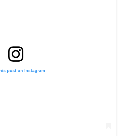
his post on Instagram