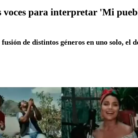
s voces para interpretar 'Mi pue
fusión de distintos géneros en uno solo, el d