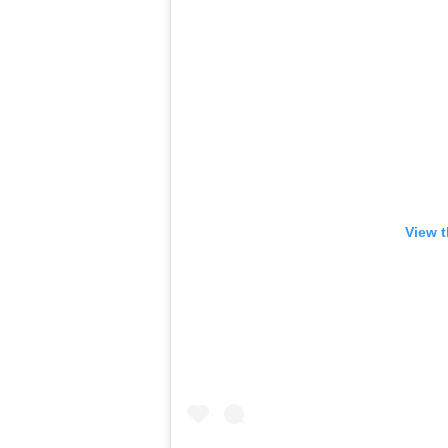
View t