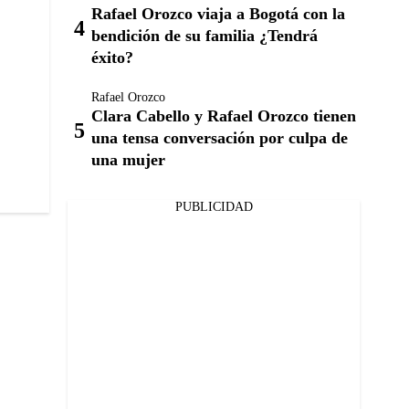
Rafael Orozco viaja a Bogotá con la
bendición de su familia ¿Tendrá
éxito?
Rafael Orozco
Clara Cabello y Rafael Orozco tienen
una tensa conversación por culpa de
una mujer
PUBLICIDAD