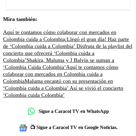
Mira también:
Aquí te contamos cómo colaborar con mercados en
Colombia cuida a Colombia
¡Llegó el gran día! Haz parte
de ‘Colombia cuida a Colombia’
Disfruta de la playlist del
concierto que ofrecerá ‘Colombia cuida a
Colombia’
Shakira, Maluma y J Balvin se suman a
‘Colombia Cuida Colombia’
Aquí te contamos cómo
colaborar con mercados en Colombia cuida a
Colombia
Maluma encantó con su presentación en
‘Colombia cuida a Colombia’
Así se vivió el concierto
‘Colombia cuida Colombia’
Sigue a Caracol TV en WhatsApp
📺 Sigue a Caracol TV en Google Noticias.