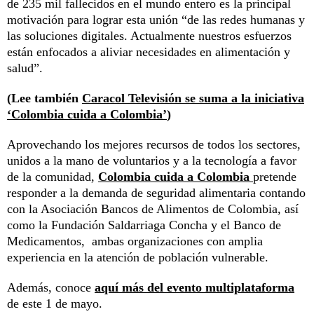
de 235 mil fallecidos en el mundo entero es la principal
motivación para lograr esta unión “de las redes humanas y
las soluciones digitales. Actualmente nuestros esfuerzos
están enfocados a aliviar necesidades en alimentación y
salud”.
(Lee también
Caracol Televisión se suma a la iniciativa
‘Colombia cuida a Colombia’
)
Aprovechando los mejores recursos de todos los sectores,
unidos a la mano de voluntarios y a la tecnología a favor
de la comunidad,
Colombia cuida a Colombia
pretende
responder a la demanda de seguridad alimentaria contando
con la Asociación Bancos de Alimentos de Colombia, así
como la Fundación Saldarriaga Concha y el Banco de
Medicamentos, ambas organizaciones con amplia
experiencia en la atención de población vulnerable.
Además, conoce
aquí más del evento multiplataforma
de este 1 de mayo.