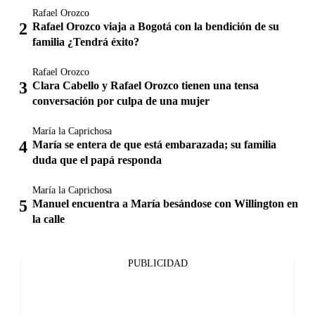
Rafael Orozco
Rafael Orozco viaja a Bogotá con la bendición de su
familia ¿Tendrá éxito?
Rafael Orozco
Clara Cabello y Rafael Orozco tienen una tensa
conversación por culpa de una mujer
María la Caprichosa
María se entera de que está embarazada; su familia
duda que el papá responda
María la Caprichosa
Manuel encuentra a María besándose con Willington en
la calle
PUBLICIDAD