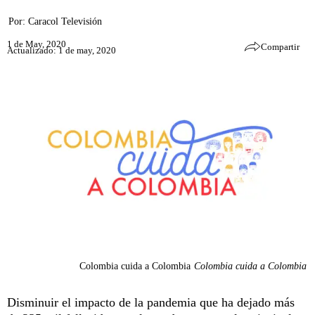
Por:
Caracol Televisión
1 de May, 2020
Compartir
Actualizado: 1 de may, 2020
Colombia cuida a Colombia
Colombia cuida a Colombia
Disminuir el impacto de la pandemia que ha dejado más