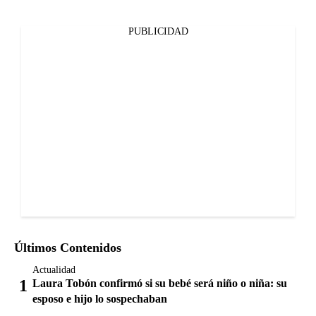
PUBLICIDAD
Últimos Contenidos
Actualidad
Laura Tobón confirmó si su bebé será niño o niña: su
esposo e hijo lo sospechaban