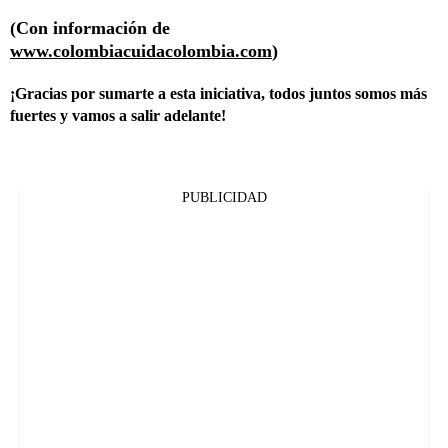
(Con información de
www.colombiacuidacolombia.com
)
¡Gracias por sumarte a esta iniciativa, todos juntos somos más
fuertes y vamos a salir adelante!
PUBLICIDAD