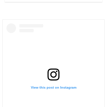
View this post on Instagram