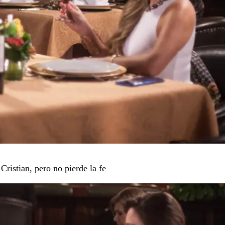
Cristian, pero no pierde la fe