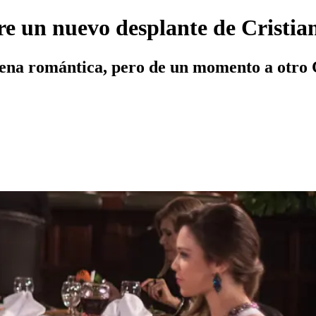
re un nuevo desplante de Cristian
cena romántica, pero de un momento a otro 