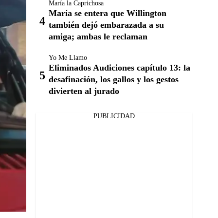
María la Caprichosa
María se entera que Willington
también dejó embarazada a su
amiga; ambas le reclaman
Yo Me Llamo
Eliminados Audiciones capítulo 13: la
desafinación, los gallos y los gestos
divierten al jurado
PUBLICIDAD