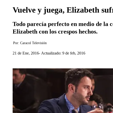
Vuelve y juega, Elizabeth suf
Todo parecía perfecto en medio de la 
Elizabeth con los crespos hechos.
Por:
Caracol Televisión
21 de Ene, 2016
Actualizado: 9 de feb, 2016