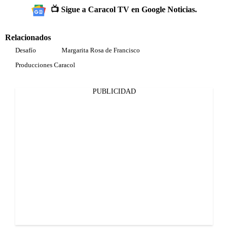
📺 Sigue a Caracol TV en Google Noticias.
Relacionados
Desafío
Margarita Rosa de Francisco
Producciones Caracol
PUBLICIDAD