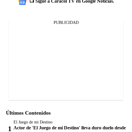
📺 Sigue a Caracol TV en Google Noticias.
PUBLICIDAD
Últimos Contenidos
El Juego de mi Destino
Actor de 'El Juego de mi Destino' lleva duro duelo desde