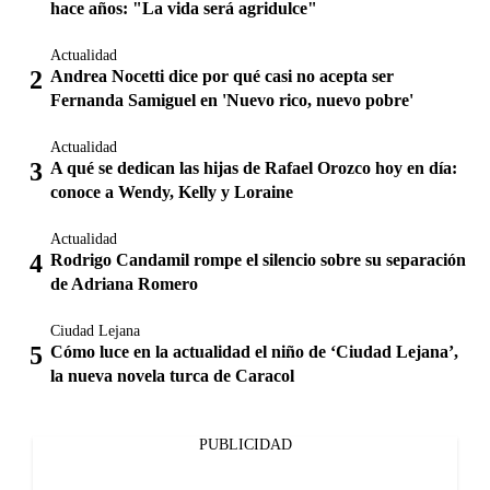
hace años: "La vida será agridulce"
Actualidad
Andrea Nocetti dice por qué casi no acepta ser
Fernanda Samiguel en 'Nuevo rico, nuevo pobre'
Actualidad
A qué se dedican las hijas de Rafael Orozco hoy en día:
conoce a Wendy, Kelly y Loraine
Actualidad
Rodrigo Candamil rompe el silencio sobre su separación
de Adriana Romero
Ciudad Lejana
Cómo luce en la actualidad el niño de ‘Ciudad Lejana’,
la nueva novela turca de Caracol
PUBLICIDAD