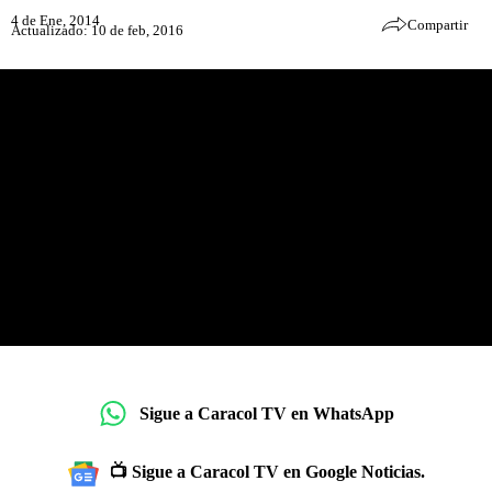
4 de Ene, 2014
Compartir
Actualizado: 10 de feb, 2016
Sigue a Caracol TV en WhatsApp
📺 Sigue a Caracol TV en Google Noticias.