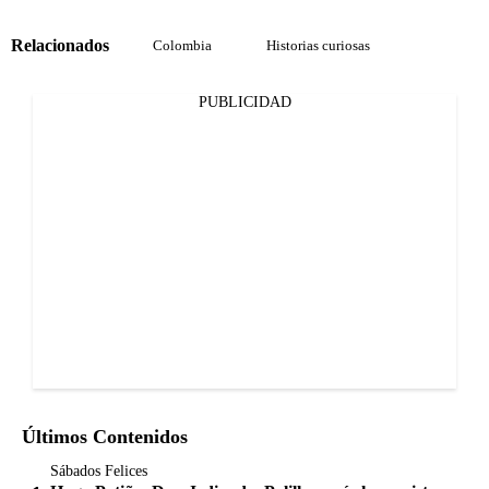
Relacionados
Colombia
Historias curiosas
PUBLICIDAD
Últimos Contenidos
Sábados Felices