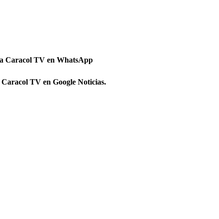
 a Caracol TV en WhatsApp
 Caracol TV en Google Noticias.