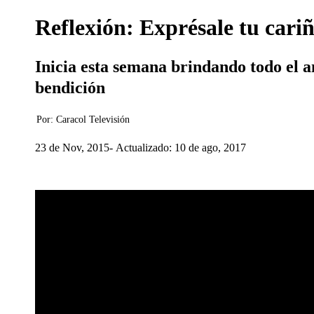
Reflexión: Exprésale tu cari
Inicia esta semana brindando todo el a
bendición
Por:
Caracol Televisión
23 de Nov, 2015
Actualizado: 10 de ago, 2017