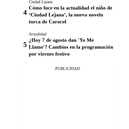
Ciudad Lejana
Cómo luce en la actualidad el niño de
‘Ciudad Lejana’, la nueva novela
turca de Caracol
Actualidad
¿Hoy 7 de agosto dan 'Yo Me
Llamo'? Cambios en la programación
por viernes festivo
PUBLICIDAD