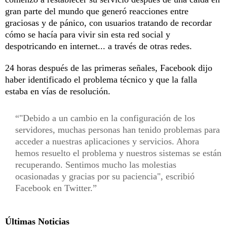
gran parte del mundo que generó reacciones entre
graciosas y de pánico, con usuarios tratando de recordar
cómo se hacía para vivir sin esta red social y
despotricando en internet... a través de otras redes.
24 horas después de las primeras señales, Facebook dijo
haber identificado el problema técnico y que la falla
estaba en vías de resolución.
"Debido a un cambio en la configuración de los
servidores, muchas personas han tenido problemas para
acceder a nuestras aplicaciones y servicios. Ahora
hemos resuelto el problema y nuestros sistemas se están
recuperando. Sentimos mucho las molestias
ocasionadas y gracias por su paciencia", escribió
Facebook en Twitter.
Últimas Noticias