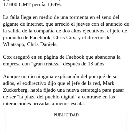
17H00 GMT perdía 1,64%.
La falla llega en medio de una tormenta en el seno del
gigante de internet, que arreció el jueves con el anuncio de
la salida de la compañía de dos altos ejecutivos, el jefe de
producto de Facebook, Chris Cox, y el director de
Whatsapp, Chris Daniels.
Cox aseguró en su página de Faebook que abandona la
empresa con "gran tristeza" después de 13 años.
Aunque no dio ninguna explicación del por qué de su
adiós, el exdirectivo dijo que el jefe de la red, Mark
Zuckerberg, había fijado una nueva estrategia para pasar
de ser "la plaza del pueblo digital" a centrarse en las
interacciones privadas a menor escala.
PUBLICIDAD