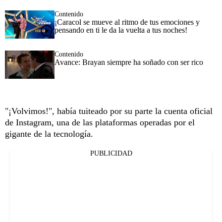
Contenido
¡Caracol se mueve al ritmo de tus emociones y
pensando en ti le da la vuelta a tus noches!
Contenido
Avance: Brayan siempre ha soñado con ser rico
"¡Volvimos!", había tuiteado por su parte la cuenta oficial
de Instagram, una de las plataformas operadas por el
gigante de la tecnología.
PUBLICIDAD