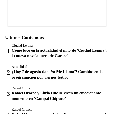
Últimos Contenidos
Ciudad Lejana
Cómo luce en la actualidad el niño de ‘Ciudad Lejana’,
la nueva novela turca de Caracol
Actualidad
¿Hoy 7 de agosto dan 'Yo Me Llamo'? Cambios en la
programación por viernes festivo
Rafael Orozco
Rafael Orozco y Silvia Duque viven un emocionante
momento en ‘Campai Chipuco’
Rafael Orozco