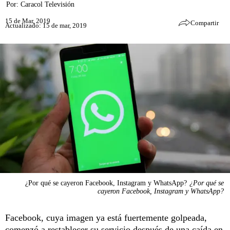
Por:
Caracol Televisión
15 de Mar, 2019
Compartir
Actualizado: 15 de mar, 2019
¿Por qué se cayeron Facebook, Instagram y WhatsApp?
¿Por qué se
cayeron Facebook, Instagram y WhatsApp?
Facebook, cuya imagen ya está fuertemente golpeada,
comenzó a restablecer su servicio después de una caída en