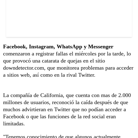
Facebook, Instagram, WhatsApp y Messenger
comenzaron a registrar fallas el miércoles por la tarde, lo
que provocó una catarata de quejas en el sitio
downdetector.com, que monitorea problemas para acceder
a sitios web, así como en la rival Twitter.
La compañía de California, que cuenta con mas de 2.000
millones de usuarios, reconoció la caída después de que
muchos advirtieran en Twitter que no podían acceder a
Facebook o que las funciones de la red social eran
limitadas.
"Tenemos conocimiento de que algunos actualmente