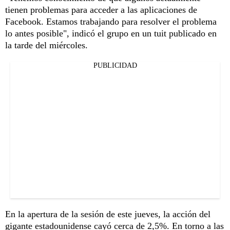
tienen problemas para acceder a las aplicaciones de
Facebook. Estamos trabajando para resolver el problema
lo antes posible", indicó el grupo en un tuit publicado en
la tarde del miércoles.
PUBLICIDAD
En la apertura de la sesión de este jueves, la acción del
gigante estadounidense cayó cerca de 2,5%. En torno a las