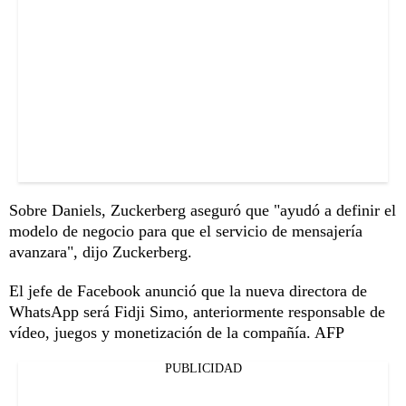
Sobre Daniels, Zuckerberg aseguró que "ayudó a definir el
modelo de negocio para que el servicio de mensajería
avanzara", dijo Zuckerberg.
El jefe de Facebook anunció que la nueva directora de
WhatsApp será Fidji Simo, anteriormente responsable de
vídeo, juegos y monetización de la compañía. AFP
PUBLICIDAD