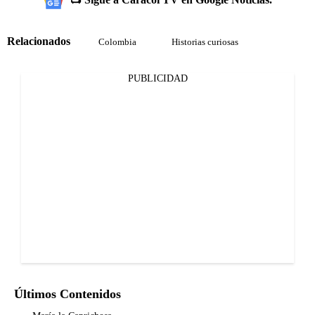
Relacionados
Colombia
Historias curiosas
PUBLICIDAD
Últimos Contenidos