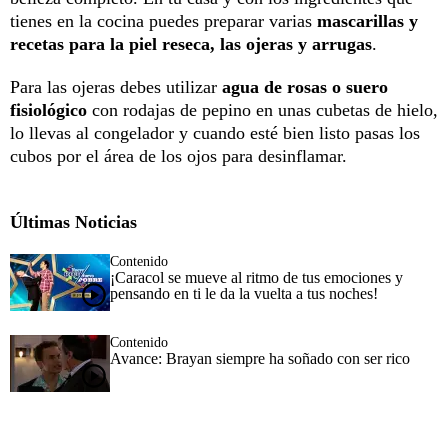
tienes en la cocina puedes preparar varias
mascarillas y
recetas para la piel reseca, las ojeras y arrugas
.
Para las ojeras debes utilizar
agua de rosas o suero
fisiológico
con rodajas de pepino en unas cubetas de hielo,
lo llevas al congelador y cuando esté bien listo pasas los
cubos por el área de los ojos para desinflamar.
Últimas Noticias
Contenido
¡Caracol se mueve al ritmo de tus emociones y
pensando en ti le da la vuelta a tus noches!
Contenido
Avance: Brayan siempre ha soñado con ser rico