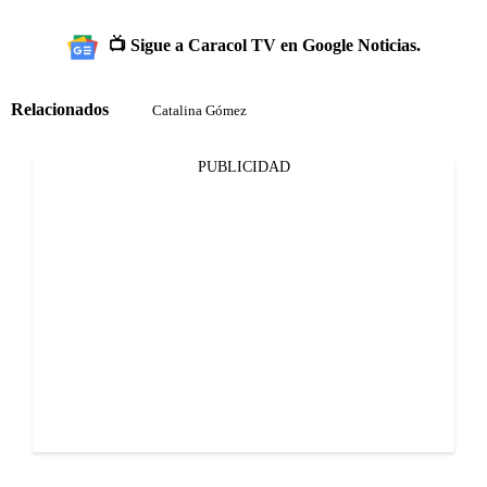
📺 Sigue a Caracol TV en Google Noticias.
Relacionados
Catalina Gómez
PUBLICIDAD