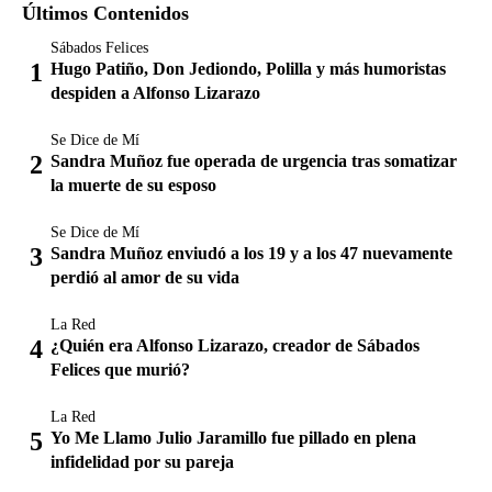
Últimos Contenidos
Sábados Felices
Hugo Patiño, Don Jediondo, Polilla y más humoristas
despiden a Alfonso Lizarazo
Se Dice de Mí
Sandra Muñoz fue operada de urgencia tras somatizar
la muerte de su esposo
Se Dice de Mí
Sandra Muñoz enviudó a los 19 y a los 47 nuevamente
perdió al amor de su vida
La Red
¿Quién era Alfonso Lizarazo, creador de Sábados
Felices que murió?
La Red
Yo Me Llamo Julio Jaramillo fue pillado en plena
infidelidad por su pareja