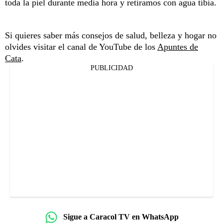
toda la piel durante media hora y retiramos con agua tibia.
Si quieres saber más consejos de salud, belleza y hogar no
olvides visitar el canal de YouTube de los
Apuntes de
Cata
.
PUBLICIDAD
Sigue a Caracol TV en WhatsApp