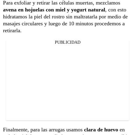
Para exfoliar y retirar las células muertas, mezclamos
avena en hojuelas con miel y yogurt natural
, con esto
hidratamos la piel del rostro sin maltratarla por medio de
masajes circulares y luego de 10 minutos procedemos a
retirarla.
PUBLICIDAD
Finalmente, para las arrugas usamos
clara de huevo
en