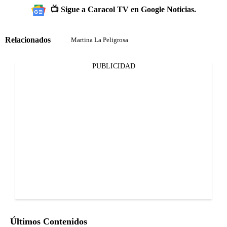
📺 Sigue a Caracol TV en Google Noticias.
Relacionados
Martina La Peligrosa
PUBLICIDAD
Últimos Contenidos