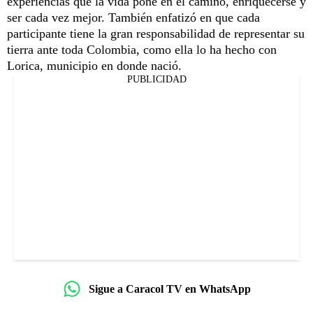
experiencias que la vida pone en el camino, enriquecerse y
ser cada vez mejor. También enfatizó en que cada
participante tiene la gran responsabilidad de representar su
tierra ante toda Colombia, como ella lo ha hecho con
Lorica, municipio en donde nació.
PUBLICIDAD
Sigue a Caracol TV en WhatsApp