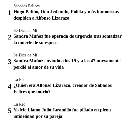
Sábados Felices
Hugo Patiño, Don Jediondo, Polilla y más humoristas
despiden a Alfonso Lizarazo
Se Dice de Mí
Sandra Muñoz fue operada de urgencia tras somatizar
la muerte de su esposo
Se Dice de Mí
Sandra Muñoz enviudó a los 19 y a los 47 nuevamente
perdió al amor de su vida
La Red
¿Quién era Alfonso Lizarazo, creador de Sábados
Felices que murió?
La Red
Yo Me Llamo Julio Jaramillo fue pillado en plena
infidelidad por su pareja