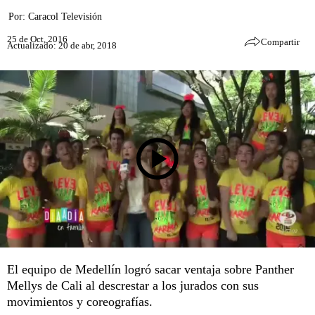
Por:
Caracol Televisión
25 de Oct, 2016
Compartir
Actualizado: 20 de abr, 2018
El equipo de Medellín logró sacar ventaja sobre Panther
Mellys de Cali al descrestar a los jurados con sus
movimientos y coreografías.