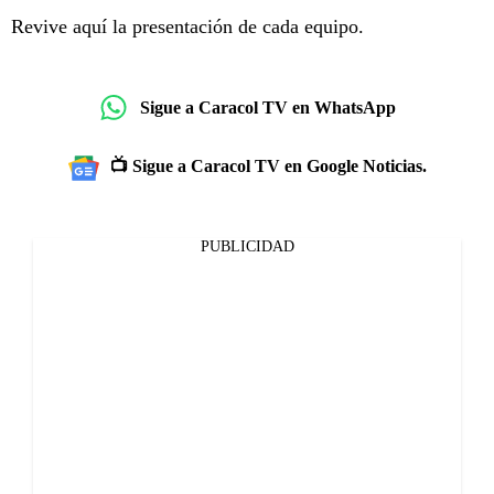
Revive aquí la presentación de cada equipo.
Sigue a Caracol TV en WhatsApp
📺 Sigue a Caracol TV en Google Noticias.
PUBLICIDAD