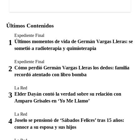
Últimos Contenidos
Expediente Final
Últimos momentos de vida de Germán Vargas Lleras: se
sometió a radioterapia y quimioterapia
Expediente Final
Cómo perdió Germán Vargas Lleras los dedos: familia
recordó atentado con libro bomba
La Red
Elder Dayán contó la verdad sobre su relación con
Amparo Grisales en ‘Yo Me Llamo’
La Red
Joselo se pensionó de ‘Sábados Felices’ tras 15 años:
conoce a su esposa y sus hijos