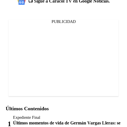
📺 Sigue a Caracol TV en Google Noticias.
PUBLICIDAD
Últimos Contenidos
Expediente Final
Últimos momentos de vida de Germán Vargas Lleras: se