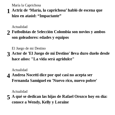
María la Caprichosa
Actriz de ‘María, la caprichosa’ habló de escena que
hizo en ataúd: “Impactante”
Actualidad
Futbolistas de Selección Colombia son novios y ambos
son goleadores: edades y equipos
El Juego de mi Destino
Actor de 'El Juego de mi Destino' lleva duro duelo desde
hace años: "La vida será agridulce"
Actualidad
Andrea Nocetti dice por qué casi no acepta ser
Fernanda Samiguel en 'Nuevo rico, nuevo pobre'
Actualidad
A qué se dedican las hijas de Rafael Orozco hoy en día:
conoce a Wendy, Kelly y Loraine