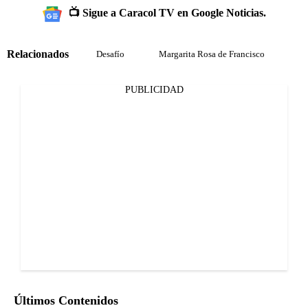
📺 Sigue a Caracol TV en Google Noticias.
Relacionados
Desafío
Margarita Rosa de Francisco
PUBLICIDAD
Últimos Contenidos