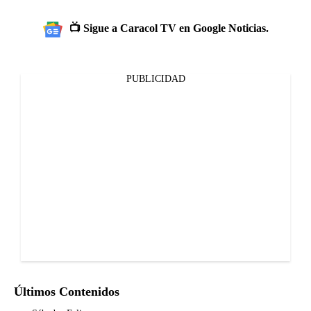
📺 Sigue a Caracol TV en Google Noticias.
PUBLICIDAD
Últimos Contenidos