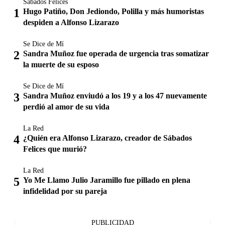
Sábados Felices
Hugo Patiño, Don Jediondo, Polilla y más humoristas
despiden a Alfonso Lizarazo
Se Dice de Mí
Sandra Muñoz fue operada de urgencia tras somatizar
la muerte de su esposo
Se Dice de Mí
Sandra Muñoz enviudó a los 19 y a los 47 nuevamente
perdió al amor de su vida
La Red
¿Quién era Alfonso Lizarazo, creador de Sábados
Felices que murió?
La Red
Yo Me Llamo Julio Jaramillo fue pillado en plena
infidelidad por su pareja
PUBLICIDAD