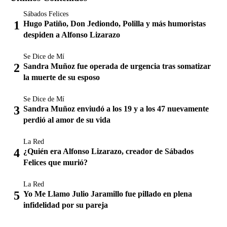
Sábados Felices
Hugo Patiño, Don Jediondo, Polilla y más humoristas
despiden a Alfonso Lizarazo
Se Dice de Mí
Sandra Muñoz fue operada de urgencia tras somatizar
la muerte de su esposo
Se Dice de Mí
Sandra Muñoz enviudó a los 19 y a los 47 nuevamente
perdió al amor de su vida
La Red
¿Quién era Alfonso Lizarazo, creador de Sábados
Felices que murió?
La Red
Yo Me Llamo Julio Jaramillo fue pillado en plena
infidelidad por su pareja