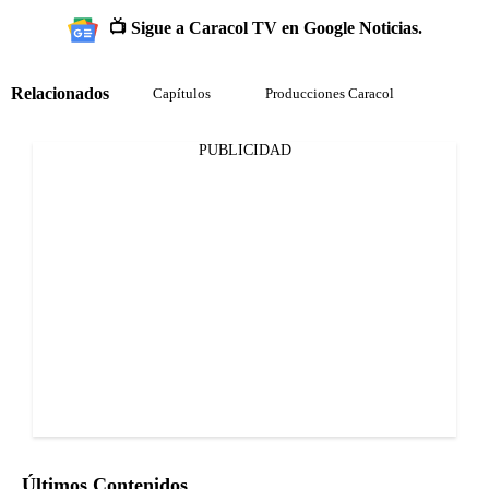
📺 Sigue a Caracol TV en Google Noticias.
Relacionados
Capítulos
Producciones Caracol
PUBLICIDAD
Últimos Contenidos