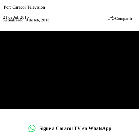
Por:
Caracol Televisión
21 de Jul, 2015
Compartir
Actualizado: 9 de feb, 2016
Sigue a Caracol TV en WhatsApp