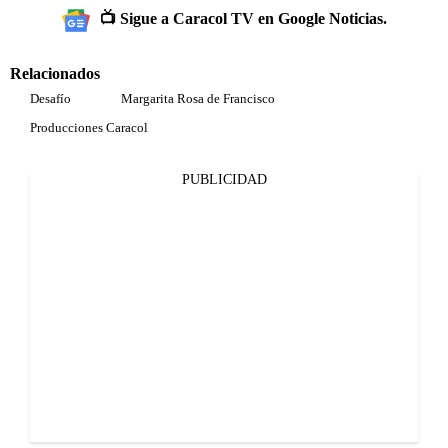
📺 Sigue a Caracol TV en Google Noticias.
Relacionados
Desafío
Margarita Rosa de Francisco
Producciones Caracol
PUBLICIDAD