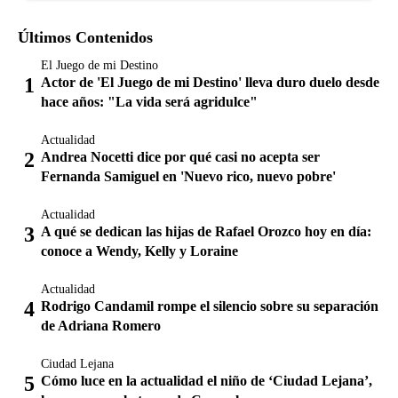
Últimos Contenidos
El Juego de mi Destino
Actor de 'El Juego de mi Destino' lleva duro duelo desde
hace años: "La vida será agridulce"
Actualidad
Andrea Nocetti dice por qué casi no acepta ser
Fernanda Samiguel en 'Nuevo rico, nuevo pobre'
Actualidad
A qué se dedican las hijas de Rafael Orozco hoy en día:
conoce a Wendy, Kelly y Loraine
Actualidad
Rodrigo Candamil rompe el silencio sobre su separación
de Adriana Romero
Ciudad Lejana
Cómo luce en la actualidad el niño de ‘Ciudad Lejana’,