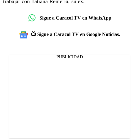
trabajar con Tatiana Rentería, su ex.
Sigue a Caracol TV en WhatsApp
📺 Sigue a Caracol TV en Google Noticias.
PUBLICIDAD