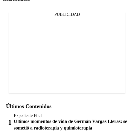
PUBLICIDAD
Últimos Contenidos
Expediente Final
Últimos momentos de vida de Germán Vargas Lleras: se
sometió a radioterapia y quimioterapia