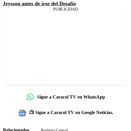
Jeysson antes de irse del Desafío
PUBLICIDAD
Sigue a Caracol TV en WhatsApp
📺 Sigue a Caracol TV en Google Noticias.
Relacionados
Realities Caracol