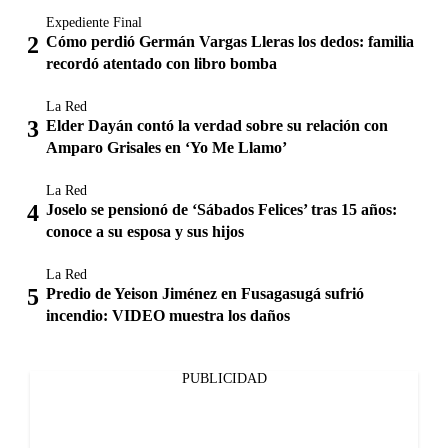
Expediente Final
Cómo perdió Germán Vargas Lleras los dedos: familia
recordó atentado con libro bomba
La Red
Elder Dayán contó la verdad sobre su relación con
Amparo Grisales en ‘Yo Me Llamo’
La Red
Joselo se pensionó de ‘Sábados Felices’ tras 15 años:
conoce a su esposa y sus hijos
La Red
Predio de Yeison Jiménez en Fusagasugá sufrió
incendio: VIDEO muestra los daños
PUBLICIDAD