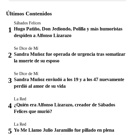
Últimos Contenidos
Sábados Felices
Hugo Patiño, Don Jediondo, Polilla y más humoristas
despiden a Alfonso Lizarazo
Se Dice de Mí
Sandra Muñoz fue operada de urgencia tras somatizar
la muerte de su esposo
Se Dice de Mí
Sandra Muñoz enviudó a los 19 y a los 47 nuevamente
perdió al amor de su vida
La Red
¿Quién era Alfonso Lizarazo, creador de Sábados
Felices que murió?
La Red
Yo Me Llamo Julio Jaramillo fue pillado en plena