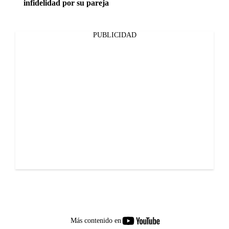
infidelidad por su pareja
PUBLICIDAD
youtube-
Más contenido en