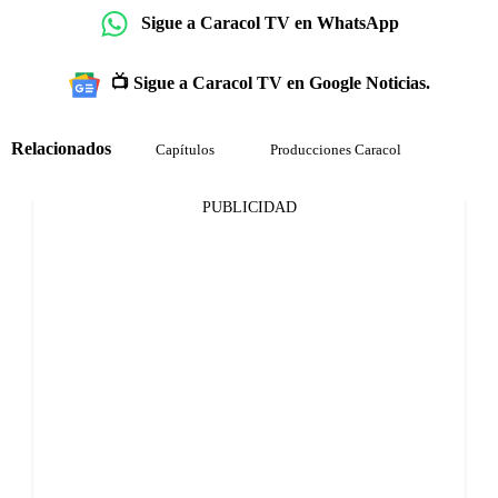
Sigue a Caracol TV en WhatsApp
📺 Sigue a Caracol TV en Google Noticias.
Relacionados
Capítulos
Producciones Caracol
PUBLICIDAD