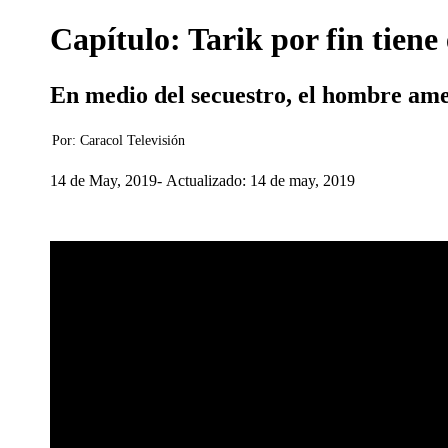
Capítulo: Tarik por fin tiene
En medio del secuestro, el hombre ame
Por:
Caracol Televisión
14 de May, 2019
Actualizado: 14 de may, 2019