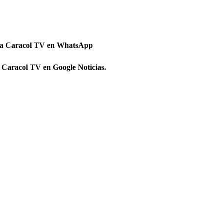
 a Caracol TV en WhatsApp
 Caracol TV en Google Noticias.