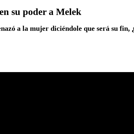
 en su poder a Melek
nazó a la mujer diciéndole que será su fin,