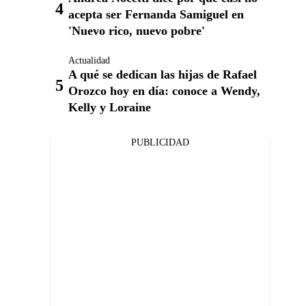
acepta ser Fernanda Samiguel en
'Nuevo rico, nuevo pobre'
Actualidad
A qué se dedican las hijas de Rafael
Orozco hoy en día: conoce a Wendy,
Kelly y Loraine
PUBLICIDAD