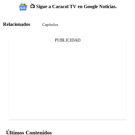
📺 Sigue a Caracol TV en Google Noticias.
Relacionados
Capítulos
PUBLICIDAD
Últimos Contenidos