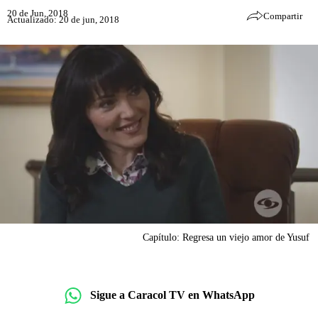
20 de Jun, 2018
Compartir
Actualizado: 20 de jun, 2018
Capítulo: Regresa un viejo amor de Yusuf
Sigue a Caracol TV en WhatsApp