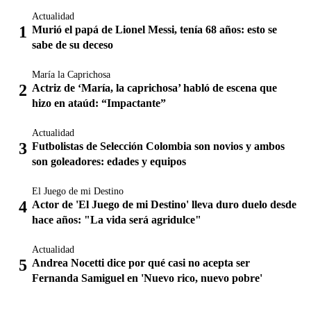
Actualidad
Murió el papá de Lionel Messi, tenía 68 años: esto se
sabe de su deceso
María la Caprichosa
Actriz de ‘María, la caprichosa’ habló de escena que
hizo en ataúd: “Impactante”
Actualidad
Futbolistas de Selección Colombia son novios y ambos
son goleadores: edades y equipos
El Juego de mi Destino
Actor de 'El Juego de mi Destino' lleva duro duelo desde
hace años: "La vida será agridulce"
Actualidad
Andrea Nocetti dice por qué casi no acepta ser
Fernanda Samiguel en 'Nuevo rico, nuevo pobre'