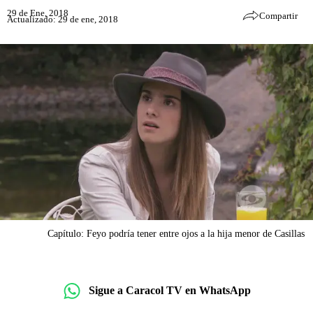
29 de Ene, 2018
Compartir
Actualizado: 29 de ene, 2018
Capítulo: Feyo podría tener entre ojos a la hija menor de Casillas
Sigue a Caracol TV en WhatsApp