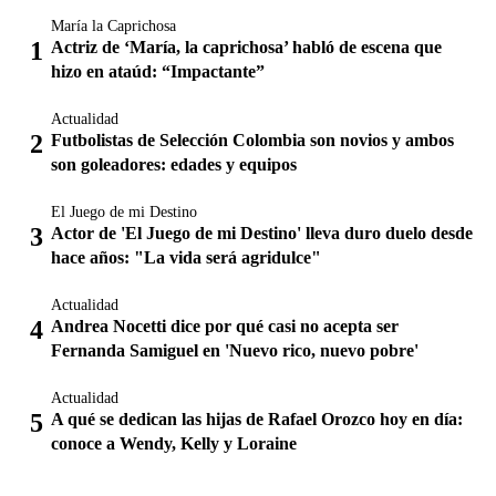
María la Caprichosa
Actriz de ‘María, la caprichosa’ habló de escena que
hizo en ataúd: “Impactante”
Actualidad
Futbolistas de Selección Colombia son novios y ambos
son goleadores: edades y equipos
El Juego de mi Destino
Actor de 'El Juego de mi Destino' lleva duro duelo desde
hace años: "La vida será agridulce"
Actualidad
Andrea Nocetti dice por qué casi no acepta ser
Fernanda Samiguel en 'Nuevo rico, nuevo pobre'
Actualidad
A qué se dedican las hijas de Rafael Orozco hoy en día:
conoce a Wendy, Kelly y Loraine