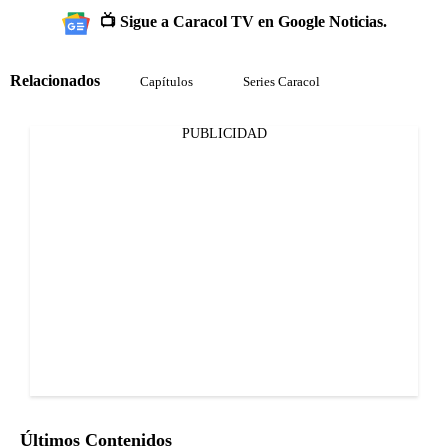
📺 Sigue a Caracol TV en Google Noticias.
Relacionados
Capítulos
Series Caracol
PUBLICIDAD
Últimos Contenidos