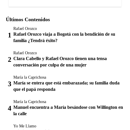
Últimos Contenidos
Rafael Orozco
Rafael Orozco viaja a Bogotá con la bendición de su
familia ¿Tendrá éxito?
Rafael Orozco
Clara Cabello y Rafael Orozco tienen una tensa
conversación por culpa de una mujer
María la Caprichosa
María se entera que está embarazada; su familia duda
que el papá responda
María la Caprichosa
Manuel encuentra a María besándose con Willington en
la calle
Yo Me Llamo