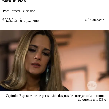
para su vida.
Por:
Caracol Televisión
8 de Jun, 2018
Compartir
Actualizado: 8 de jun, 2018
Capítulo: Esperanza teme por su vida después de entregar toda la fortuna
de Aurelio a la DEA