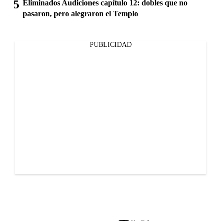
Eliminados Audiciones capítulo 12: dobles que no
pasaron, pero alegraron el Templo
PUBLICIDAD