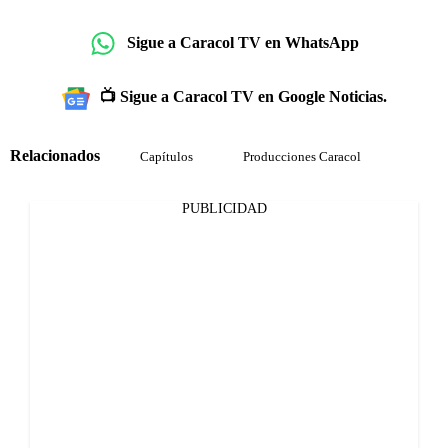
Sigue a Caracol TV en WhatsApp
📺 Sigue a Caracol TV en Google Noticias.
Relacionados
Capítulos
Producciones Caracol
PUBLICIDAD