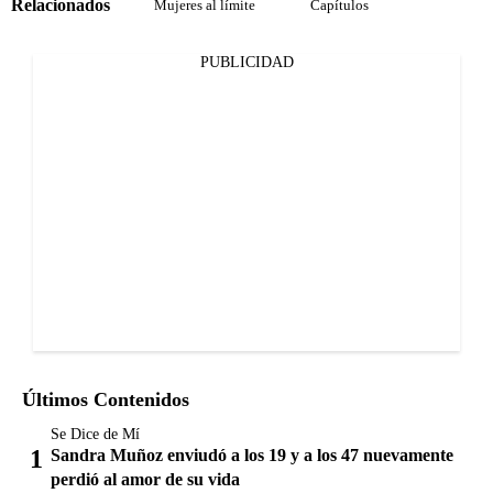
Relacionados
Mujeres al límite
Capítulos
PUBLICIDAD
Últimos Contenidos
Se Dice de Mí
Sandra Muñoz enviudó a los 19 y a los 47 nuevamente
perdió al amor de su vida