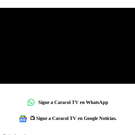
Sigue a Caracol TV en WhatsApp
📺 Sigue a Caracol TV en Google Noticias.