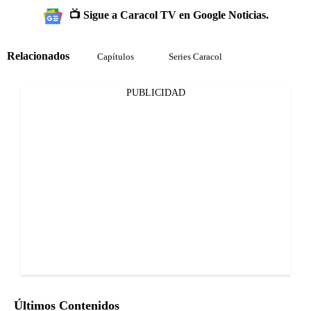
📺 Sigue a Caracol TV en Google Noticias.
Relacionados
Capítulos
Series Caracol
PUBLICIDAD
Últimos Contenidos