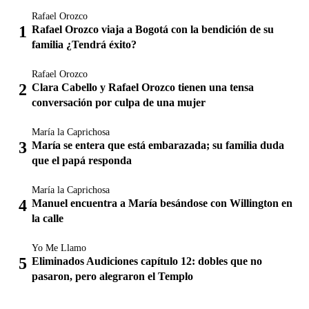
Rafael Orozco
Rafael Orozco viaja a Bogotá con la bendición de su
familia ¿Tendrá éxito?
Rafael Orozco
Clara Cabello y Rafael Orozco tienen una tensa
conversación por culpa de una mujer
María la Caprichosa
María se entera que está embarazada; su familia duda
que el papá responda
María la Caprichosa
Manuel encuentra a María besándose con Willington en
la calle
Yo Me Llamo
Eliminados Audiciones capítulo 12: dobles que no
pasaron, pero alegraron el Templo