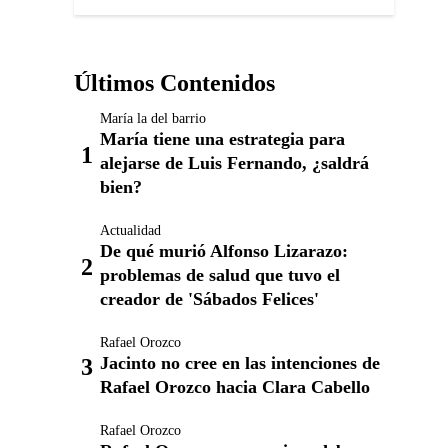
Últimos Contenidos
María la del barrio
María tiene una estrategia para
alejarse de Luis Fernando, ¿saldrá
bien?
Actualidad
De qué murió Alfonso Lizarazo:
problemas de salud que tuvo el
creador de 'Sábados Felices'
Rafael Orozco
Jacinto no cree en las intenciones de
Rafael Orozco hacia Clara Cabello
Rafael Orozco