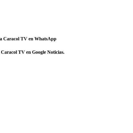
 a Caracol TV en WhatsApp
 Caracol TV en Google Noticias.