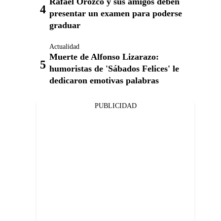
Rafael Orozco y sus amigos deben
presentar un examen para poderse
graduar
Actualidad
Muerte de Alfonso Lizarazo:
humoristas de 'Sábados Felices' le
dedicaron emotivas palabras
PUBLICIDAD