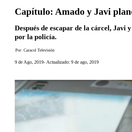
Capítulo: Amado y Javi plan
Después de escapar de la cárcel, Javi 
por la policía.
Por:
Caracol Televisión
9 de Ago, 2019
Actualizado: 9 de ago, 2019