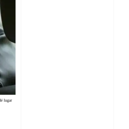
dé lugar