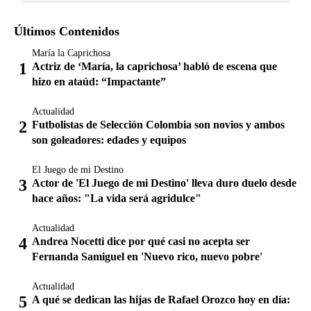
Últimos Contenidos
María la Caprichosa
Actriz de ‘María, la caprichosa’ habló de escena que
hizo en ataúd: “Impactante”
Actualidad
Futbolistas de Selección Colombia son novios y ambos
son goleadores: edades y equipos
El Juego de mi Destino
Actor de 'El Juego de mi Destino' lleva duro duelo desde
hace años: "La vida será agridulce"
Actualidad
Andrea Nocetti dice por qué casi no acepta ser
Fernanda Samiguel en 'Nuevo rico, nuevo pobre'
Actualidad
A qué se dedican las hijas de Rafael Orozco hoy en día: