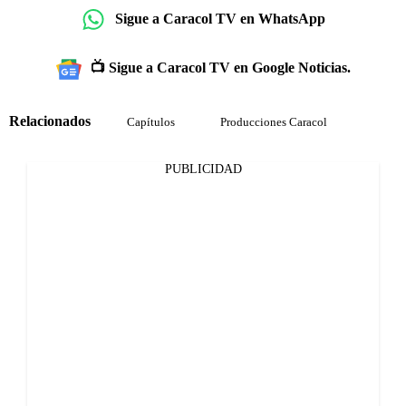
Sigue a Caracol TV en WhatsApp
📺 Sigue a Caracol TV en Google Noticias.
Relacionados
Capítulos
Producciones Caracol
PUBLICIDAD