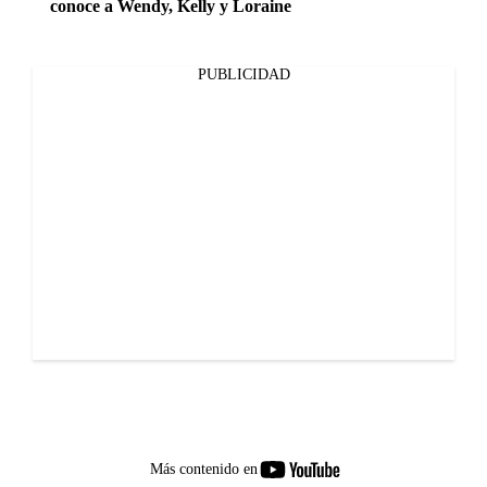
conoce a Wendy, Kelly y Loraine
PUBLICIDAD
youtube-
Más contenido en