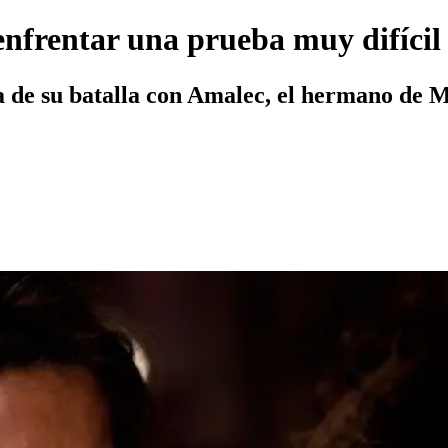
enfrentar una prueba muy difícil
a de su batalla con Amalec, el hermano de M