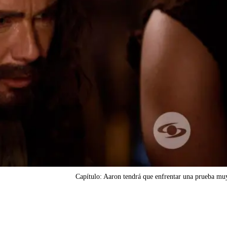
Capítulo: Aaron tendrá que enfrentar una prueba muy