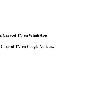
 a Caracol TV en WhatsApp
 Caracol TV en Google Noticias.