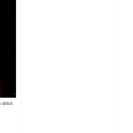
 difícil