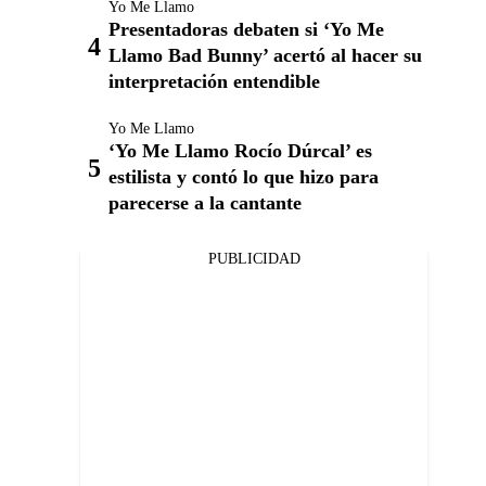
Yo Me Llamo
Presentadoras debaten si ‘Yo Me
Llamo Bad Bunny’ acertó al hacer su
interpretación entendible
Yo Me Llamo
‘Yo Me Llamo Rocío Dúrcal’ es
estilista y contó lo que hizo para
parecerse a la cantante
PUBLICIDAD