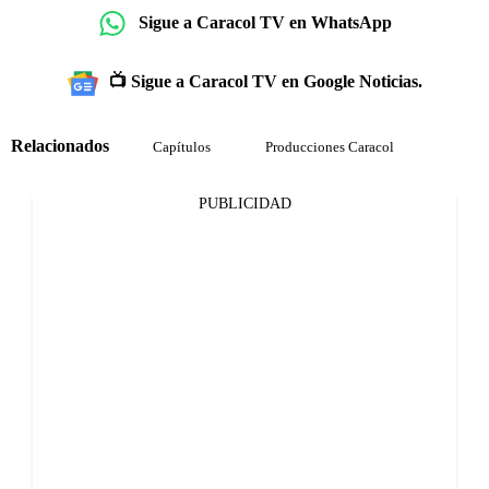
Sigue a Caracol TV en WhatsApp
📺 Sigue a Caracol TV en Google Noticias.
Relacionados
Capítulos
Producciones Caracol
PUBLICIDAD