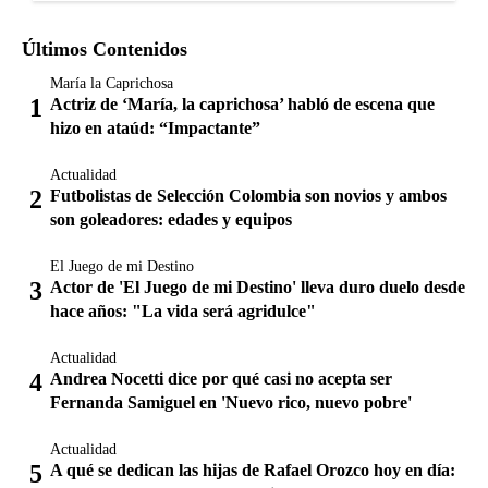
Últimos Contenidos
María la Caprichosa
Actriz de ‘María, la caprichosa’ habló de escena que
hizo en ataúd: “Impactante”
Actualidad
Futbolistas de Selección Colombia son novios y ambos
son goleadores: edades y equipos
El Juego de mi Destino
Actor de 'El Juego de mi Destino' lleva duro duelo desde
hace años: "La vida será agridulce"
Actualidad
Andrea Nocetti dice por qué casi no acepta ser
Fernanda Samiguel en 'Nuevo rico, nuevo pobre'
Actualidad
A qué se dedican las hijas de Rafael Orozco hoy en día: