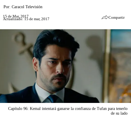
Por:
Caracol Televisión
15 de Mar, 2017
Compartir
Actualizado: 15 de mar, 2017
Capítulo 96: Kemal intentará ganarse la confianza de Tufan para tenerlo
de su lado