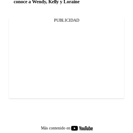
conoce a Wendy, Kelly y Loraine
PUBLICIDAD
youtube-
Más contenido en