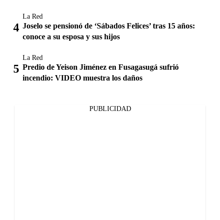
La Red
Joselo se pensionó de ‘Sábados Felices’ tras 15 años:
conoce a su esposa y sus hijos
La Red
Predio de Yeison Jiménez en Fusagasugá sufrió
incendio: VIDEO muestra los daños
PUBLICIDAD