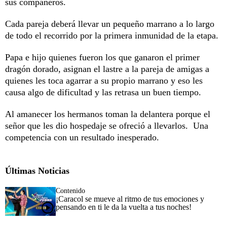
sus compañeros.
Cada pareja deberá llevar un pequeño marrano a lo largo
de todo el recorrido por la primera inmunidad de la etapa.
Papa e hijo quienes fueron los que ganaron el primer
dragón dorado, asignan el lastre a la pareja de amigas a
quienes les toca agarrar a su propio marrano y eso les
causa algo de dificultad y las retrasa un buen tiempo.
Al amanecer los hermanos toman la delantera porque el
señor que les dio hospedaje se ofreció a llevarlos. Una
competencia con un resultado inesperado.
Últimas Noticias
Contenido
¡Caracol se mueve al ritmo de tus emociones y
pensando en ti le da la vuelta a tus noches!