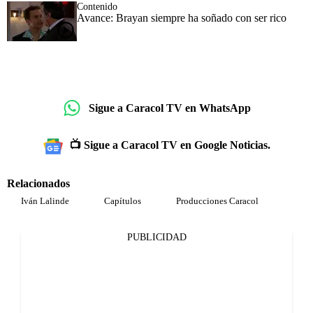
Contenido
Avance: Brayan siempre ha soñado con ser rico
Sigue a Caracol TV en WhatsApp
📺 Sigue a Caracol TV en Google Noticias.
Relacionados
Iván Lalinde
Capítulos
Producciones Caracol
PUBLICIDAD