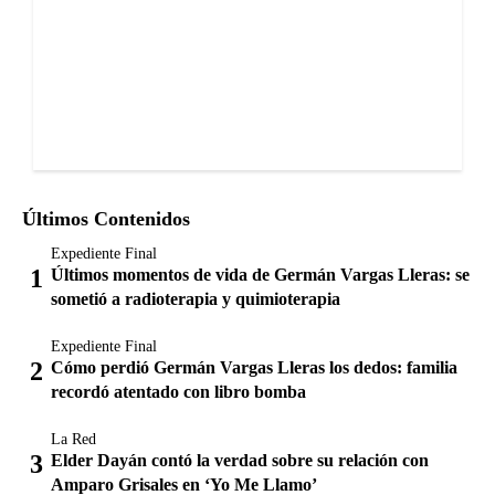
Últimos Contenidos
Expediente Final
Últimos momentos de vida de Germán Vargas Lleras: se
sometió a radioterapia y quimioterapia
Expediente Final
Cómo perdió Germán Vargas Lleras los dedos: familia
recordó atentado con libro bomba
La Red
Elder Dayán contó la verdad sobre su relación con
Amparo Grisales en ‘Yo Me Llamo’