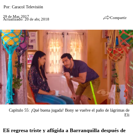
Por:
Caracol Televisión
29 de Mar, 2017
Compartir
Actualizado: 20 de abr, 2018
Capítulo 55: ¡Qué buena jugada! Bony se vuelve el paño de lágrimas de
Eli
Eli regresa triste y afligida a Barranquilla después de