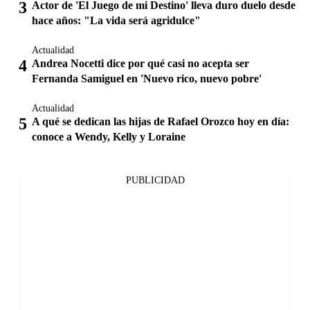
Actor de 'El Juego de mi Destino' lleva duro duelo desde
hace años: "La vida será agridulce"
Actualidad
Andrea Nocetti dice por qué casi no acepta ser
Fernanda Samiguel en 'Nuevo rico, nuevo pobre'
Actualidad
A qué se dedican las hijas de Rafael Orozco hoy en día:
conoce a Wendy, Kelly y Loraine
PUBLICIDAD