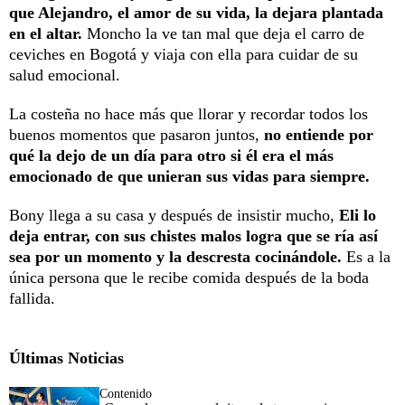
que Alejandro, el amor de su vida, la dejara plantada
en el altar.
Moncho la ve tan mal que deja el carro de
ceviches en Bogotá y viaja con ella para cuidar de su
salud emocional.
La costeña no hace más que llorar y recordar todos los
buenos momentos que pasaron juntos,
no entiende por
qué la dejo de un día para otro si él era el más
emocionado de que unieran sus vidas para siempre.
Bony llega a su casa y después de insistir mucho,
Eli lo
deja entrar, con sus chistes malos logra que se ría así
sea por un momento y la descresta cocinándole.
Es a la
única persona que le recibe comida después de la boda
fallida.
Últimas Noticias
Contenido