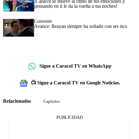
¡Caracol se mueve al ritmo de tus emociones y
pensando en ti le da la vuelta a tus noches!
Contenido
Avance: Brayan siempre ha soñado con ser rico
Sigue a Caracol TV en WhatsApp
📺 Sigue a Caracol TV en Google Noticias.
Relacionados
Capítulos
PUBLICIDAD