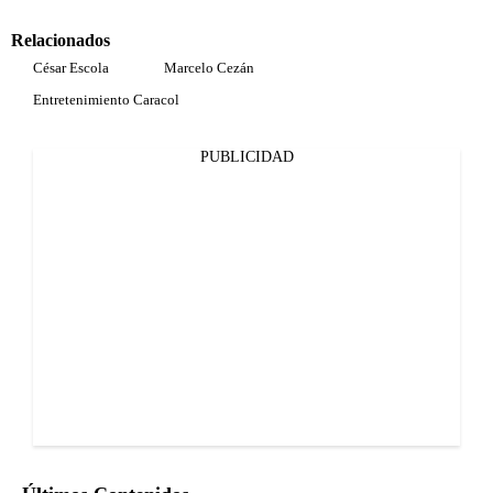
Relacionados
César Escola
Marcelo Cezán
Entretenimiento Caracol
PUBLICIDAD