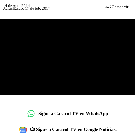
14 de Ago, 2014
Compartir
Actualizado: 17 de feb, 2017
Sigue a Caracol TV en WhatsApp
📺 Sigue a Caracol TV en Google Noticias.