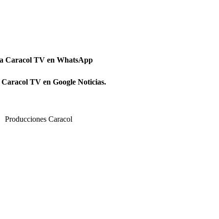
 a Caracol TV en WhatsApp
 Caracol TV en Google Noticias.
Producciones Caracol