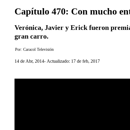
Capítulo 470: Con mucho ent
Verónica, Javier y Erick fueron premiad
gran carro.
Por:
Caracol Televisión
14 de Abr, 2014
Actualizado: 17 de feb, 2017