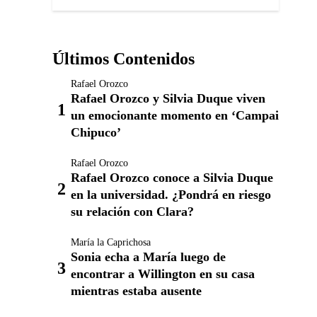
Últimos Contenidos
Rafael Orozco
Rafael Orozco y Silvia Duque viven
un emocionante momento en ‘Campai
Chipuco’
Rafael Orozco
Rafael Orozco conoce a Silvia Duque
en la universidad. ¿Pondrá en riesgo
su relación con Clara?
María la Caprichosa
Sonia echa a María luego de
encontrar a Willington en su casa
mientras estaba ausente