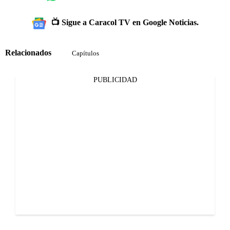
📺 Sigue a Caracol TV en Google Noticias.
Relacionados
Capítulos
PUBLICIDAD