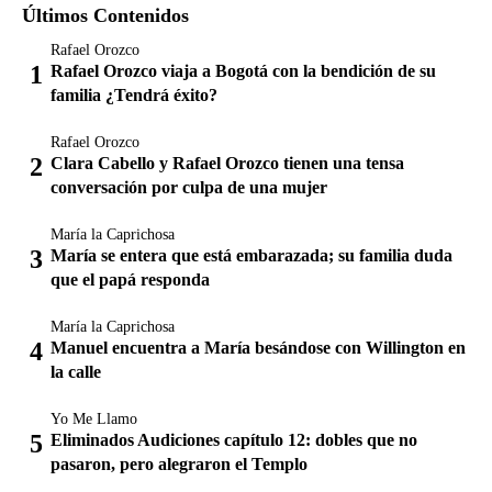
Últimos Contenidos
Rafael Orozco
Rafael Orozco viaja a Bogotá con la bendición de su
familia ¿Tendrá éxito?
Rafael Orozco
Clara Cabello y Rafael Orozco tienen una tensa
conversación por culpa de una mujer
María la Caprichosa
María se entera que está embarazada; su familia duda
que el papá responda
María la Caprichosa
Manuel encuentra a María besándose con Willington en
la calle
Yo Me Llamo
Eliminados Audiciones capítulo 12: dobles que no
pasaron, pero alegraron el Templo