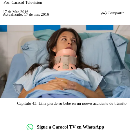
Por:
Caracol Televisión
17 de Mar, 2016
Compartir
Actualizado: 17 de mar, 2016
Capítulo 43: Lina pierde su bebé en un nuevo accidente de tránsito
Sigue a Caracol TV en WhatsApp