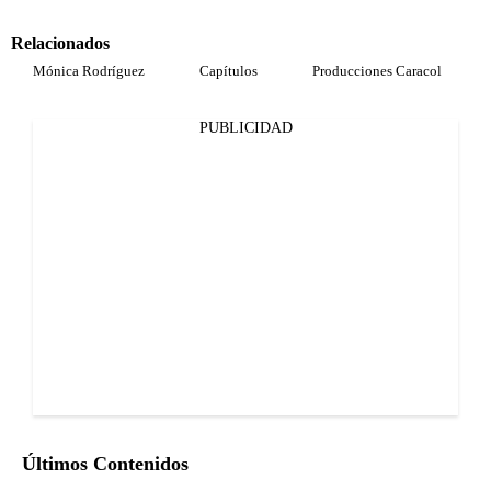
Relacionados
Mónica Rodríguez
Capítulos
Producciones Caracol
PUBLICIDAD
Últimos Contenidos