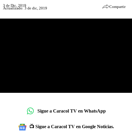
3 de Dic, 2019
Compartir
Actualizado: 3 de dic, 2019
Sigue a Caracol TV en WhatsApp
📺 Sigue a Caracol TV en Google Noticias.