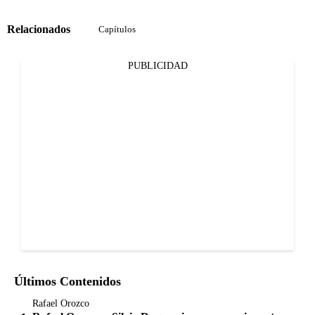
Relacionados
Capítulos
PUBLICIDAD
Últimos Contenidos
Rafael Orozco