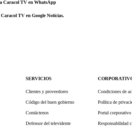
 a Caracol TV en WhatsApp
 Caracol TV en Google Noticias.
SERVICIOS
CORPORATIV
Clientes y proveedores
Condiciones de ac
Código del buen gobierno
Política de privac
Contáctenos
Portal corporativo
Defensor del televidente
Responsabilidad c