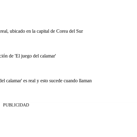
real, ubicado en la capital de Corea del Sur
ción de 'El juego del calamar'
del calamar' es real y esto sucede cuando llaman
PUBLICIDAD