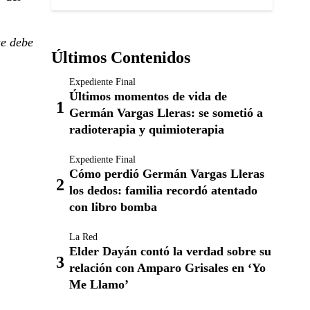
se debe
Últimos Contenidos
Expediente Final
Últimos momentos de vida de
Germán Vargas Lleras: se sometió a
radioterapia y quimioterapia
Expediente Final
Cómo perdió Germán Vargas Lleras
los dedos: familia recordó atentado
con libro bomba
La Red
Elder Dayán contó la verdad sobre su
relación con Amparo Grisales en ‘Yo
Me Llamo’