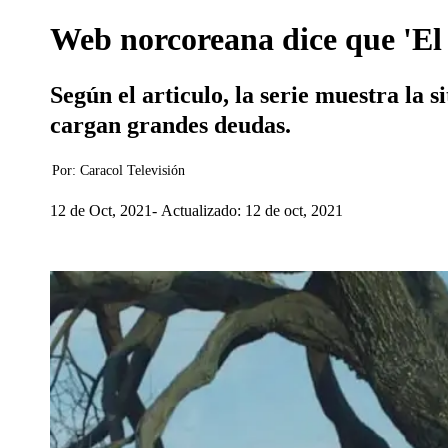
Web norcoreana dice que 'El 
Según el articulo, la serie muestra la 
cargan grandes deudas.
Por:
Caracol Televisión
12 de Oct, 2021
Actualizado: 12 de oct, 2021