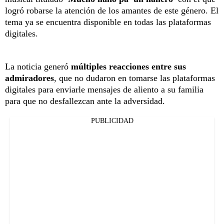
logró robarse la atención de los amantes de este género. El
tema ya se encuentra disponible en todas las plataformas
digitales.
La noticia generó
múltiples reacciones entre sus
admiradores
, que no dudaron en tomarse las plataformas
digitales para enviarle mensajes de aliento a su familia
para que no desfallezcan ante la adversidad.
PUBLICIDAD