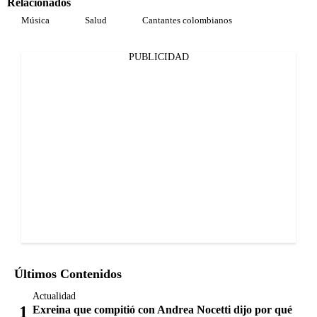
Relacionados
Música
Salud
Cantantes colombianos
PUBLICIDAD
Últimos Contenidos
Actualidad
Exreina que compitió con Andrea Nocetti dijo por qué