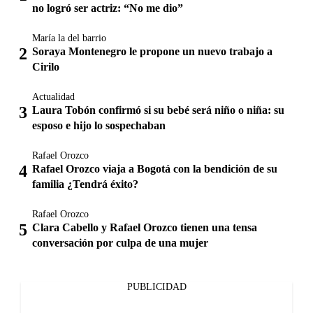
no logró ser actriz: “No me dio”
María la del barrio
Soraya Montenegro le propone un nuevo trabajo a
Cirilo
Actualidad
Laura Tobón confirmó si su bebé será niño o niña: su
esposo e hijo lo sospechaban
Rafael Orozco
Rafael Orozco viaja a Bogotá con la bendición de su
familia ¿Tendrá éxito?
Rafael Orozco
Clara Cabello y Rafael Orozco tienen una tensa
conversación por culpa de una mujer
PUBLICIDAD