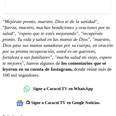
"Mejórate pronto, maestro. Dios te de la sanidad",
"fuerza, maestro, muchas bendiciones y oraciones por tu
salud", "espero que te estés mejorando", "recupérate
pronto. Tu vida y salud en las manos de Dios", "maestro,
Dios pase sus manos sanadoras por su cuerpo, en oración
por su pronta recuperación, usted es un guerrero,
fortaleza a sus familiares", "mucha salud mi viejo, espero
te mejores"
, fueron algunos de
los comentarios que se
leyeron en su cuenta de Instagram,
donde reúne más de
100 mil seguidores.
Sigue a Caracol TV en WhatsApp
📺 Sigue a Caracol TV en Google Noticias.