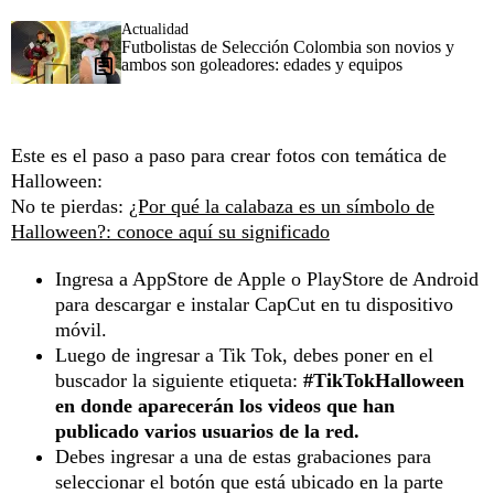
Actualidad
Futbolistas de Selección Colombia son novios y
ambos son goleadores: edades y equipos
Este es el paso a paso para crear fotos con temática de
Halloween:
No te pierdas:
¿Por qué la calabaza es un símbolo de
Halloween?: conoce aquí su significado
Ingresa a AppStore de Apple o PlayStore de Android
para descargar e instalar CapCut en tu dispositivo
móvil.
Luego de ingresar a Tik Tok, debes poner en el
buscador la siguiente etiqueta:
#TikTokHalloween
en donde aparecerán los videos que han
publicado varios usuarios de la red.
Debes ingresar a una de estas grabaciones para
seleccionar el botón que está ubicado en la parte