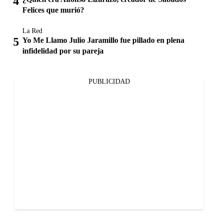
Felices que murió?
La Red
Yo Me Llamo Julio Jaramillo fue pillado en plena
infidelidad por su pareja
PUBLICIDAD