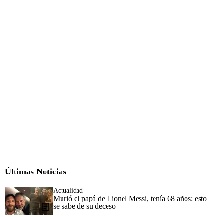
Últimas Noticias
Actualidad
Murió el papá de Lionel Messi, tenía 68 años: esto
se sabe de su deceso