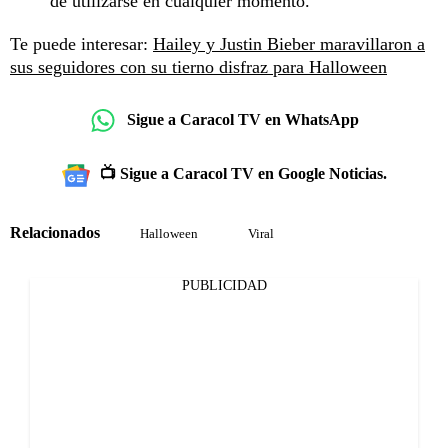
de utilizarse en cualquier momento.
Te puede interesar:
Hailey y Justin Bieber maravillaron a
sus seguidores con su tierno disfraz para Halloween
Sigue a Caracol TV en WhatsApp
📺 Sigue a Caracol TV en Google Noticias.
Relacionados
Halloween
Viral
PUBLICIDAD