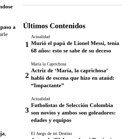
éndose
Últimos Contenidos
 paso a
arle
Actualidad
Murió el papá de Lionel Messi, tenía
68 años: esto se sabe de su deceso
María la Caprichosa
Actriz de ‘María, la caprichosa’
habló de escena que hizo en ataúd:
“Impactante”
Actualidad
Futbolistas de Selección Colombia
son novios y ambos son goleadores:
edades y equipos
ja
,
El Juego de mi Destino