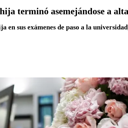
 hija terminó asemejándose a alta
ja en sus exámenes de paso a la universidad,