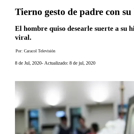
Tierno gesto de padre con su
El hombre quiso desearle suerte a su hi
viral.
Por:
Caracol Televisión
8 de Jul, 2020
Actualizado: 8 de jul, 2020