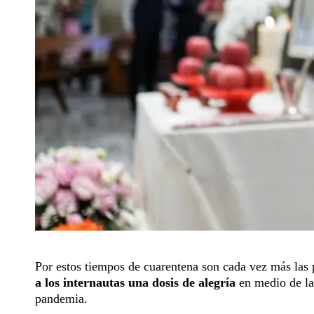
Por estos tiempos de cuarentena son cada vez más las p
a los internautas una dosis de alegría
en medio de la 
pandemia.