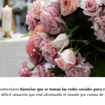
articulares
historias que se toman las redes sociales para 
difícil situación que está afrontando el mundo por cuenta de 