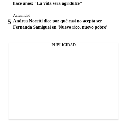
hace años: "La vida será agridulce"
Actualidad
Andrea Nocetti dice por qué casi no acepta ser
Fernanda Samiguel en 'Nuevo rico, nuevo pobre'
PUBLICIDAD