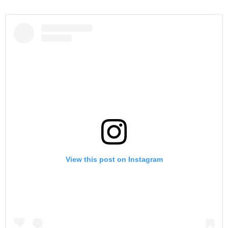
View this post on Instagram