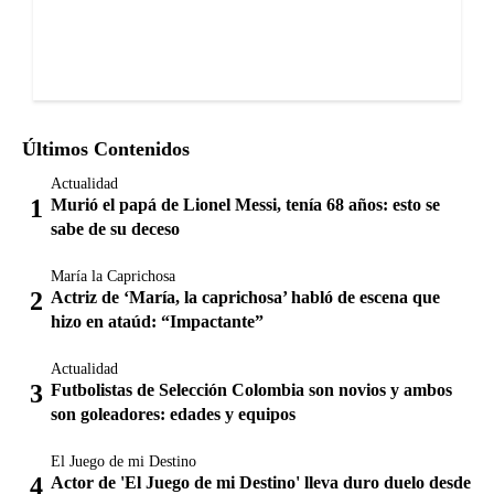
Últimos Contenidos
Actualidad
Murió el papá de Lionel Messi, tenía 68 años: esto se
sabe de su deceso
María la Caprichosa
Actriz de ‘María, la caprichosa’ habló de escena que
hizo en ataúd: “Impactante”
Actualidad
Futbolistas de Selección Colombia son novios y ambos
son goleadores: edades y equipos
El Juego de mi Destino
Actor de 'El Juego de mi Destino' lleva duro duelo desde