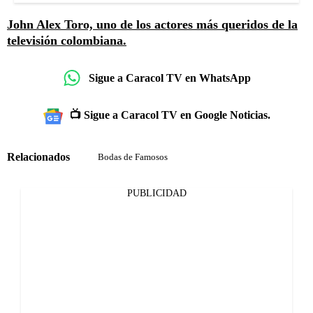
John Alex Toro, uno de los actores más queridos de la
televisión colombiana.
Sigue a Caracol TV en WhatsApp
📺 Sigue a Caracol TV en Google Noticias.
Relacionados
Bodas de Famosos
PUBLICIDAD