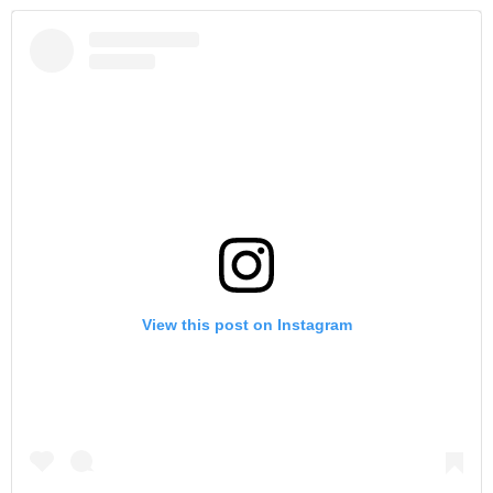
View this post on Instagram