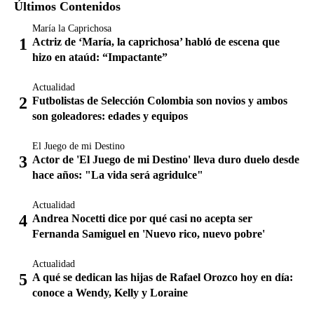
Últimos Contenidos
María la Caprichosa
Actriz de ‘María, la caprichosa’ habló de escena que
hizo en ataúd: “Impactante”
Actualidad
Futbolistas de Selección Colombia son novios y ambos
son goleadores: edades y equipos
El Juego de mi Destino
Actor de 'El Juego de mi Destino' lleva duro duelo desde
hace años: "La vida será agridulce"
Actualidad
Andrea Nocetti dice por qué casi no acepta ser
Fernanda Samiguel en 'Nuevo rico, nuevo pobre'
Actualidad
A qué se dedican las hijas de Rafael Orozco hoy en día:
conoce a Wendy, Kelly y Loraine