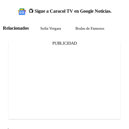
📺 Sigue a Caracol TV en Google Noticias.
Relacionados
Sofía Vergara
Bodas de Famosos
PUBLICIDAD