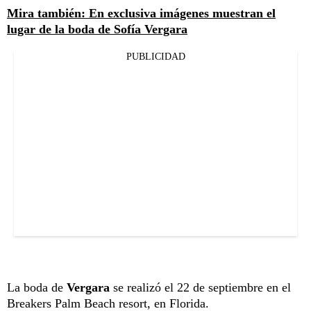
Mira también: En exclusiva imágenes muestran el
lugar de la boda de Sofía Vergara
PUBLICIDAD
La boda de
Vergara
se realizó el 22 de septiembre en el
Breakers Palm Beach resort, en Florida.