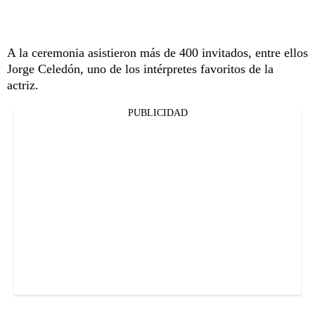
A la ceremonia asistieron más de 400 invitados, entre ellos
Jorge Celedón, uno de los intérpretes favoritos de la
actriz.
PUBLICIDAD