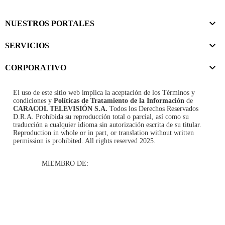
NUESTROS PORTALES
SERVICIOS
CORPORATIVO
El uso de este sitio web implica la aceptación de los
Términos y
condiciones
y
Políticas de Tratamiento de la Información
de
CARACOL TELEVISIÓN S.A.
Todos los Derechos Reservados
D.R.A. Prohibida su reproducción total o parcial, así como su
traducción a cualquier idioma sin autorización escrita de su titular.
Reproduction in whole or in part, or translation without written
permission is prohibited. All rights reserved 2025.
MIEMBRO DE: