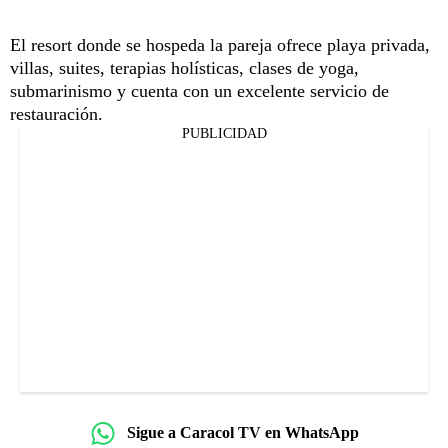
El resort donde se hospeda la pareja ofrece playa privada,
villas, suites, terapias holísticas, clases de yoga,
submarinismo y cuenta con un excelente servicio de
restauración.
PUBLICIDAD
Sigue a Caracol TV en WhatsApp