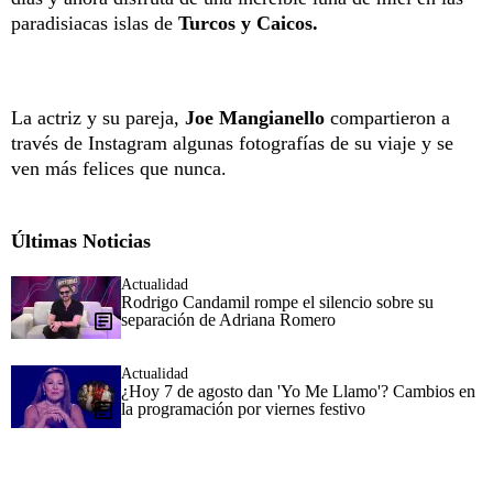
paradisiacas islas de
Turcos y Caicos.
La actriz y su pareja,
Joe Mangianello
compartieron a
través de Instagram algunas fotografías de su viaje y se
ven más felices que nunca.
Últimas Noticias
Actualidad
Rodrigo Candamil rompe el silencio sobre su
separación de Adriana Romero
Actualidad
¿Hoy 7 de agosto dan 'Yo Me Llamo'? Cambios en
la programación por viernes festivo