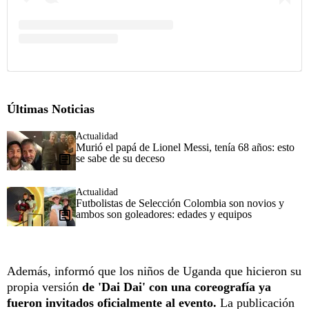
Últimas Noticias
Actualidad
Murió el papá de Lionel Messi, tenía 68 años: esto
se sabe de su deceso
Actualidad
Futbolistas de Selección Colombia son novios y
ambos son goleadores: edades y equipos
Además, informó que los niños de Uganda que hicieron su
propia versión
de 'Dai Dai' con una coreografía ya
fueron invitados oficialmente al evento.
La publicación