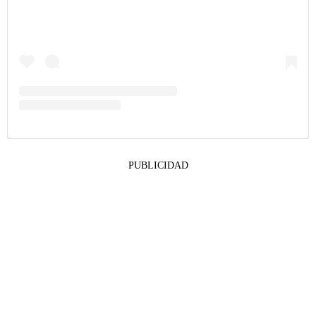
PUBLICIDAD