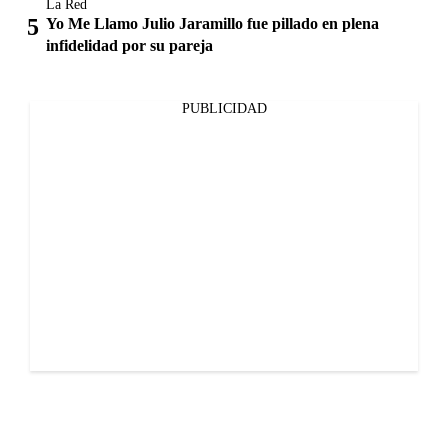
La Red
Yo Me Llamo Julio Jaramillo fue pillado en plena
infidelidad por su pareja
PUBLICIDAD