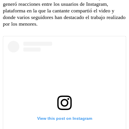
generó reacciones entre los usuarios de Instagram,
plataforma en la que la cantante compartió el video y
donde varios seguidores han destacado el trabajo realizado
por los menores.
View this post on Instagram