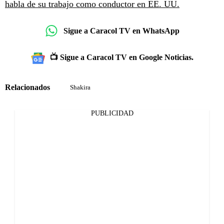
habla de su trabajo como conductor en EE. UU.
Sigue a Caracol TV en WhatsApp
📺 Sigue a Caracol TV en Google Noticias.
Relacionados
Shakira
PUBLICIDAD