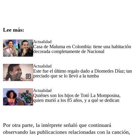
Lee más:
Actualidad
Casa de Maluma en Colombia: tiene una habitación
decorada completamente de Nacional
Actualidad
Este fue el último regalo dado a Diomedes Díaz; tan
preciado que se lo llevó a la tumba
Actualidad
Quiénes son los hijos de Totó La Momposina,
quien murió a los 85 años, y a qué se dedican
Por otra parte, la intérprete señaló que continuará
observando las publicaciones relacionadas con la canción,