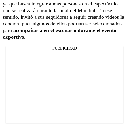
ya que busca integrar a más personas en el espectáculo
que se realizará durante la final del Mundial. En ese
sentido, invitó a sus seguidores a seguir creando videos la
canción, pues algunos de ellos podrían ser seleccionados
para
acompañarla en el escenario durante el evento
deportivo.
PUBLICIDAD