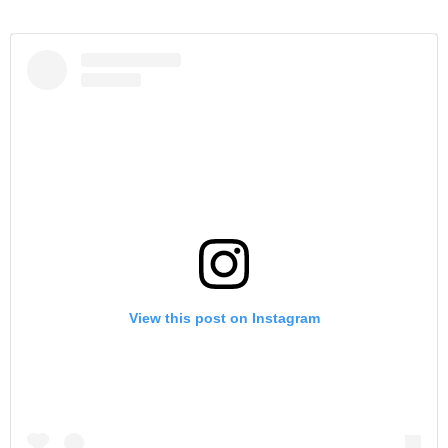
View this post on Instagram