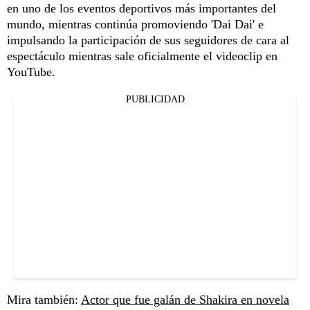
en uno de los eventos deportivos más importantes del
mundo, mientras continúa promoviendo 'Dai Dai' e
impulsando la participación de sus seguidores de cara al
espectáculo mientras sale oficialmente el videoclip en
YouTube.
PUBLICIDAD
Mira también:
Actor que fue galán de Shakira en novela