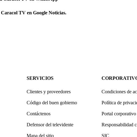
 Caracol TV en Google Noticias.
SERVICIOS
CORPORATIV
Clientes y proveedores
Condiciones de ac
Código del buen gobierno
Política de privac
Contáctenos
Portal corporativo
Defensor del televidente
Responsabilidad c
Mapa del sitio
SIC