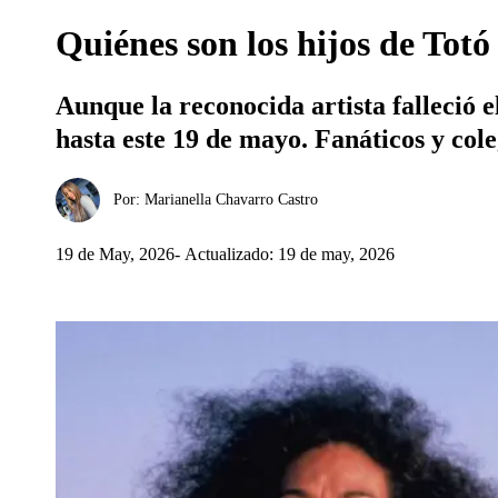
Quiénes son los hijos de Tot
Aunque la reconocida artista falleció 
hasta este 19 de mayo. Fanáticos y cole
Por:
Marianella Chavarro Castro
19 de May, 2026
Actualizado: 19 de may, 2026