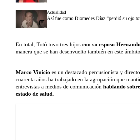
Actualidad
Así fue como Diomedes Díaz “perdió su ojo tota
En total, Totó tuvo tres hijos
con su esposo Hernand
manera que se han desenvuelto también en este ámbito
Marco Vinicio
es un destacado percusionista y direc
cuarenta años ha trabajado en la agrupación que manti
entrevistas a medios de comunicación
hablando sobre 
estado de salud.