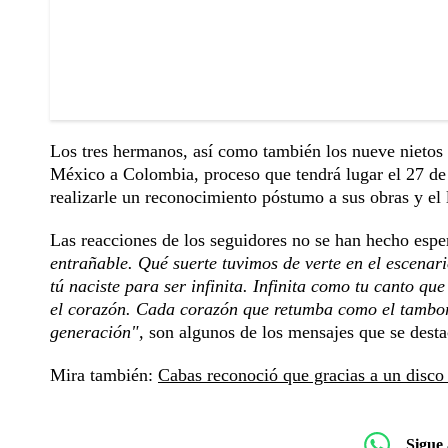
Los tres hermanos, así como también los nueve nietos d
México a Colombia, proceso que tendrá lugar el 27 de 
realizarle un reconocimiento póstumo a sus obras y el 
Las reacciones de los seguidores no se han hecho espe
entrañable. Qué suerte tuvimos de verte en el escenar
tú naciste para ser infinita. Infinita como tu canto qu
el corazón. Cada corazón que retumba como el tambor
generación",
son algunos de los mensajes que se desta
Mira también:
Cabas reconoció que gracias a un disco
Sigue