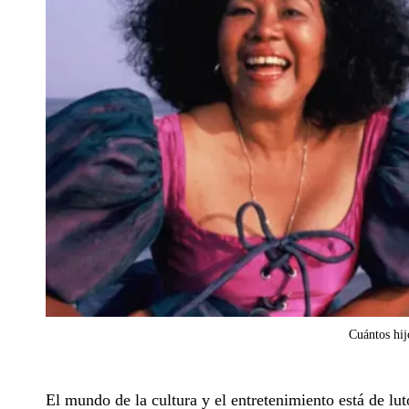
Cuántos hi
El mundo de la cultura y el entretenimiento está de l