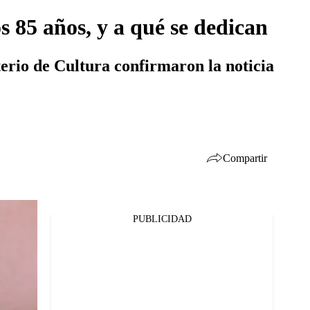
 85 años, y a qué se dedican
terio de Cultura confirmaron la noticia
Compartir
PUBLICIDAD
Facebook
Twitter
Whatsapp