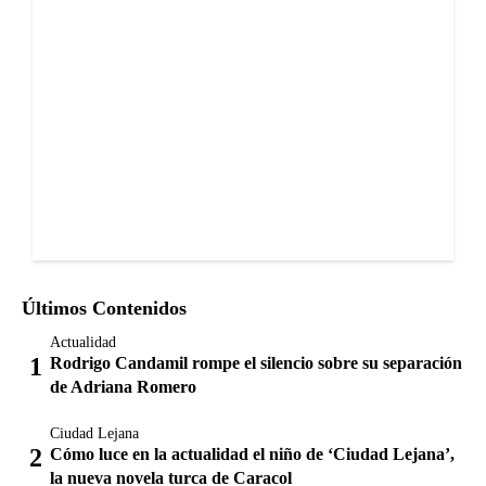
Últimos Contenidos
Actualidad
Rodrigo Candamil rompe el silencio sobre su separación
de Adriana Romero
Ciudad Lejana
Cómo luce en la actualidad el niño de ‘Ciudad Lejana’,
la nueva novela turca de Caracol