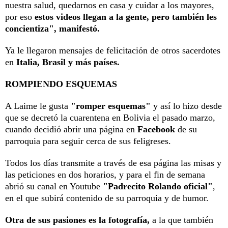
nuestra salud, quedarnos en casa y cuidar a los mayores,
por eso
estos videos llegan a la gente, pero también les
concientiza", manifestó.
Ya le llegaron mensajes de felicitación de otros sacerdotes
en
Italia, Brasil y más países.
ROMPIENDO ESQUEMAS
A Laime le gusta
"romper esquemas"
y así lo hizo desde
que se decretó la cuarentena en Bolivia el pasado marzo,
cuando decidió abrir una página en
Facebook
de su
parroquia para seguir cerca de sus feligreses.
Todos los días transmite a través de esa página las misas y
las peticiones en dos horarios, y para el fin de semana
abrió su canal en Youtube
"Padrecito Rolando oficial"
,
en el que subirá contenido de su parroquia y de humor.
Otra de sus pasiones es la fotografía,
a la que también