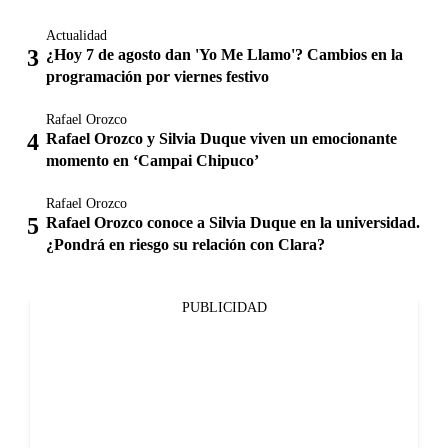
Actualidad
¿Hoy 7 de agosto dan 'Yo Me Llamo'? Cambios en la
programación por viernes festivo
Rafael Orozco
Rafael Orozco y Silvia Duque viven un emocionante
momento en ‘Campai Chipuco’
Rafael Orozco
Rafael Orozco conoce a Silvia Duque en la universidad.
¿Pondrá en riesgo su relación con Clara?
PUBLICIDAD