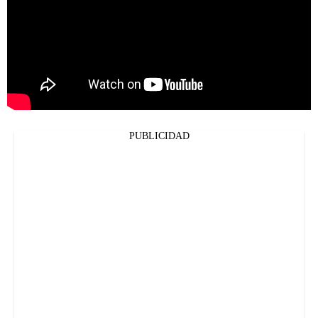
PUBLICIDAD