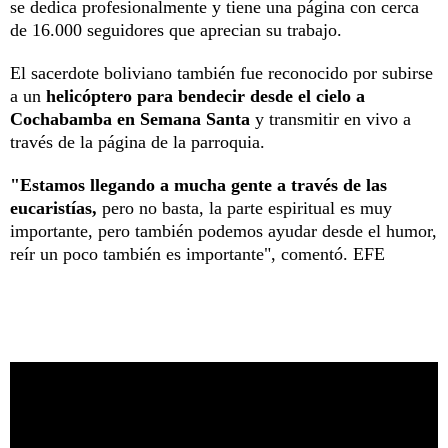
se dedica profesionalmente y tiene una página con cerca
de 16.000 seguidores que aprecian su trabajo.
El sacerdote boliviano también fue reconocido por subirse
a un
helicóptero para bendecir desde el cielo a
Cochabamba en Semana Santa
y transmitir en vivo a
través de la página de la parroquia.
"Estamos llegando a mucha gente a través de las
eucaristías,
pero no basta, la parte espiritual es muy
importante, pero también podemos ayudar desde el humor,
reír un poco también es importante", comentó. EFE