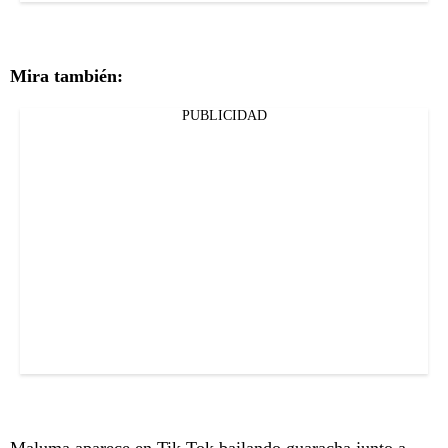
Mira también:
PUBLICIDAD